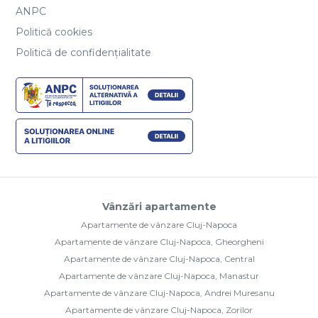
ANPC
Politică cookies
Politică de confidențialitate
Vânzări apartamente
Apartamente de vânzare Cluj-Napoca
Apartamente de vânzare Cluj-Napoca, Gheorgheni
Apartamente de vânzare Cluj-Napoca, Central
Apartamente de vânzare Cluj-Napoca, Manastur
Apartamente de vânzare Cluj-Napoca, Andrei Muresanu
Apartamente de vânzare Cluj-Napoca, Zorilor