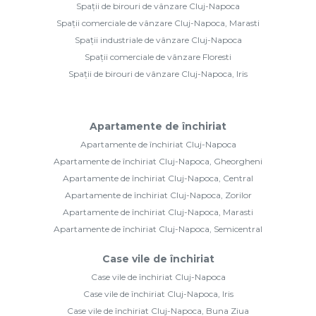
Spații de birouri de vânzare Cluj-Napoca
Spații comerciale de vânzare Cluj-Napoca, Marasti
Spații industriale de vânzare Cluj-Napoca
Spații comerciale de vânzare Floresti
Spații de birouri de vânzare Cluj-Napoca, Iris
Apartamente de închiriat
Apartamente de închiriat Cluj-Napoca
Apartamente de închiriat Cluj-Napoca, Gheorgheni
Apartamente de închiriat Cluj-Napoca, Central
Apartamente de închiriat Cluj-Napoca, Zorilor
Apartamente de închiriat Cluj-Napoca, Marasti
Apartamente de închiriat Cluj-Napoca, Semicentral
Case vile de închiriat
Case vile de închiriat Cluj-Napoca
Case vile de închiriat Cluj-Napoca, Iris
Case vile de închiriat Cluj-Napoca, Buna Ziua