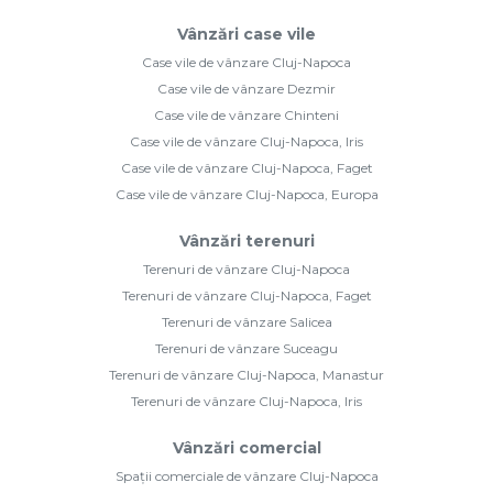
Vânzări case vile
Case vile de vânzare Cluj-Napoca
Case vile de vânzare Dezmir
Case vile de vânzare Chinteni
Case vile de vânzare Cluj-Napoca, Iris
Case vile de vânzare Cluj-Napoca, Faget
Case vile de vânzare Cluj-Napoca, Europa
Vânzări terenuri
Terenuri de vânzare Cluj-Napoca
Terenuri de vânzare Cluj-Napoca, Faget
Terenuri de vânzare Salicea
Terenuri de vânzare Suceagu
Terenuri de vânzare Cluj-Napoca, Manastur
Terenuri de vânzare Cluj-Napoca, Iris
Vânzări comercial
Spații comerciale de vânzare Cluj-Napoca