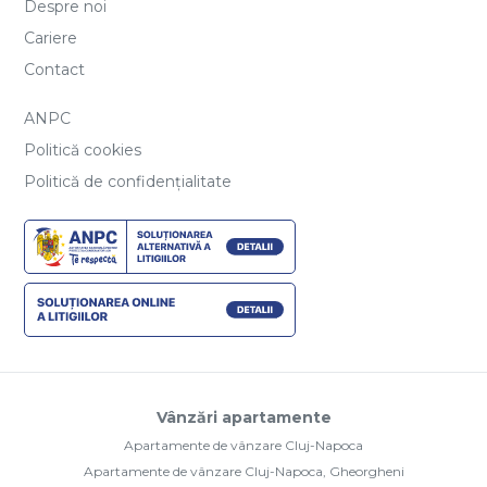
Despre noi
Cariere
Contact
ANPC
Politică cookies
Politică de confidențialitate
Vânzări apartamente
Apartamente de vânzare Cluj-Napoca
Apartamente de vânzare Cluj-Napoca, Gheorgheni