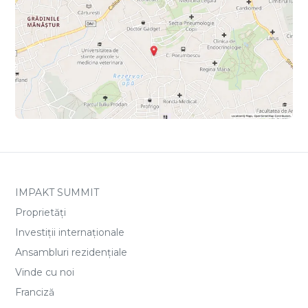
IMPAKT SUMMIT
Proprietăți
Investiții internaționale
Ansambluri rezidențiale
Vinde cu noi
Franciză