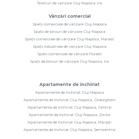
Terenuri de vânzare Cluj-Napoca, Iris
Vânzări comercial
Spații comerciale de vânzare Cluj-Napoca
Spații de birouri de vânzare Cluj-Napoca
Spații comerciale de vânzare Cluj-Napoca, Marasti
Spații industriale de vânzare Cluj-Napoca
Spații comerciale de vânzare Floresti
Spații de birouri de vânzare Cluj-Napoca, Iris
Apartamente de închiriat
Apartamente de închiriat Cluj-Napoca
Apartamente de închiriat Cluj-Napoca, Gheorgheni
Apartamente de închiriat Cluj-Napoca, Central
Apartamente de închiriat Cluj-Napoca, Zorilor
Apartamente de închiriat Cluj-Napoca, Marasti
Apartamente de închiriat Cluj-Napoca, Semicentral