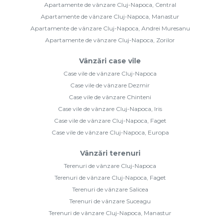
Apartamente de vânzare Cluj-Napoca, Central
Apartamente de vânzare Cluj-Napoca, Manastur
Apartamente de vânzare Cluj-Napoca, Andrei Muresanu
Apartamente de vânzare Cluj-Napoca, Zorilor
Vânzări case vile
Case vile de vânzare Cluj-Napoca
Case vile de vânzare Dezmir
Case vile de vânzare Chinteni
Case vile de vânzare Cluj-Napoca, Iris
Case vile de vânzare Cluj-Napoca, Faget
Case vile de vânzare Cluj-Napoca, Europa
Vânzări terenuri
Terenuri de vânzare Cluj-Napoca
Terenuri de vânzare Cluj-Napoca, Faget
Terenuri de vânzare Salicea
Terenuri de vânzare Suceagu
Terenuri de vânzare Cluj-Napoca, Manastur