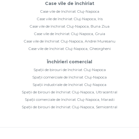
Case vile de închiriat
Case vile de închiriat Cluj-Napoca
Case vile de închiriat Cluj-Napoca, Iris
Case vile de închiriat Cluj-Napoca, Buna Ziua
Case vile de închiriat Cluj-Napoca, Gruia
Case vile de închiriat Cluj-Napoca, Andrei Muresanu
Case vile de închiriat Cluj-Napoca, Gheorgheni
Închirieri comercial
Spații de birouri de închiriat Cluj-Napoca
Spații comerciale de închiriat Cluj-Napoca
Spații industriale de închiriat Cluj-Napoca
Spații de birouri de închiriat Cluj-Napoca, Ultracentral
Spații comerciale de închiriat Cluj-Napoca, Marasti
Spații de birouri de închiriat Cluj-Napoca, Semicentral