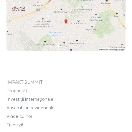
IMPAKT SUMMIT
Proprietăți
Investiții internaționale
Ansambluri rezidențiale
Vinde cu noi
Franciză