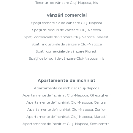
Terenuri de vânzare Cluj-Napoca, Iris
Vânzări comercial
Spații comerciale de vânzare Cluj-Napoca
Spații de birouri de vânzare Cluj-Napoca
Spații comerciale de vânzare Cluj-Napoca, Marasti
Spații industriale de vânzare Cluj-Napoca
Spații comerciale de vânzare Floresti
Spații de birouri de vânzare Cluj-Napoca, Iris
Apartamente de închiriat
Apartamente de închiriat Cluj-Napoca
Apartamente de închiriat Cluj-Napoca, Gheorgheni
Apartamente de închiriat Cluj-Napoca, Central
Apartamente de închiriat Cluj-Napoca, Zorilor
Apartamente de închiriat Cluj-Napoca, Marasti
Apartamente de închiriat Cluj-Napoca, Semicentral