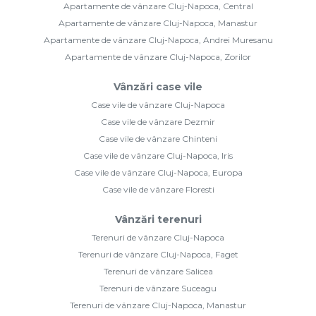
Apartamente de vânzare Cluj-Napoca, Central
Apartamente de vânzare Cluj-Napoca, Manastur
Apartamente de vânzare Cluj-Napoca, Andrei Muresanu
Apartamente de vânzare Cluj-Napoca, Zorilor
Vânzări case vile
Case vile de vânzare Cluj-Napoca
Case vile de vânzare Dezmir
Case vile de vânzare Chinteni
Case vile de vânzare Cluj-Napoca, Iris
Case vile de vânzare Cluj-Napoca, Europa
Case vile de vânzare Floresti
Vânzări terenuri
Terenuri de vânzare Cluj-Napoca
Terenuri de vânzare Cluj-Napoca, Faget
Terenuri de vânzare Salicea
Terenuri de vânzare Suceagu
Terenuri de vânzare Cluj-Napoca, Manastur