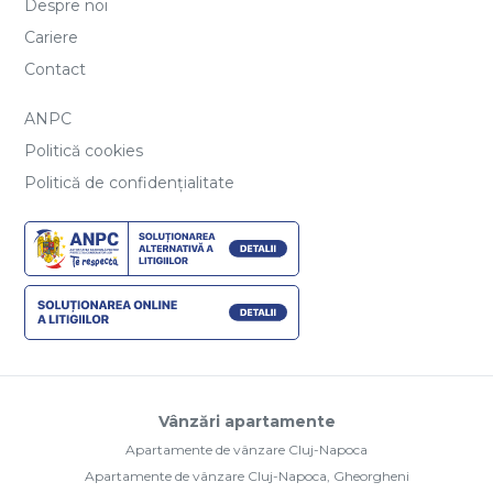
Despre noi
Cariere
Contact
ANPC
Politică cookies
Politică de confidențialitate
Vânzări apartamente
Apartamente de vânzare Cluj-Napoca
Apartamente de vânzare Cluj-Napoca, Gheorgheni