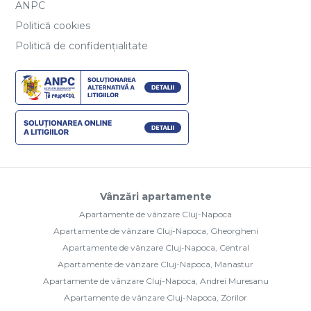
ANPC
Politică cookies
Politică de confidențialitate
Vânzări apartamente
Apartamente de vânzare Cluj-Napoca
Apartamente de vânzare Cluj-Napoca, Gheorgheni
Apartamente de vânzare Cluj-Napoca, Central
Apartamente de vânzare Cluj-Napoca, Manastur
Apartamente de vânzare Cluj-Napoca, Andrei Muresanu
Apartamente de vânzare Cluj-Napoca, Zorilor