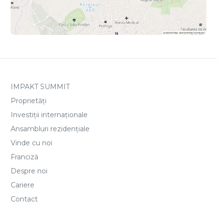
IMPAKT SUMMIT
Proprietăți
Investiții internaționale
Ansambluri rezidențiale
Vinde cu noi
Franciză
Despre noi
Cariere
Contact