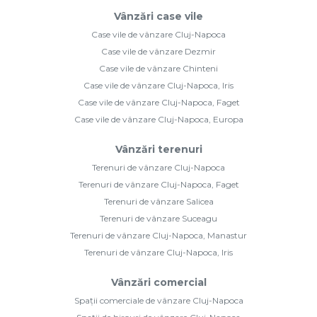
Vânzări case vile
Case vile de vânzare Cluj-Napoca
Case vile de vânzare Dezmir
Case vile de vânzare Chinteni
Case vile de vânzare Cluj-Napoca, Iris
Case vile de vânzare Cluj-Napoca, Faget
Case vile de vânzare Cluj-Napoca, Europa
Vânzări terenuri
Terenuri de vânzare Cluj-Napoca
Terenuri de vânzare Cluj-Napoca, Faget
Terenuri de vânzare Salicea
Terenuri de vânzare Suceagu
Terenuri de vânzare Cluj-Napoca, Manastur
Terenuri de vânzare Cluj-Napoca, Iris
Vânzări comercial
Spații comerciale de vânzare Cluj-Napoca