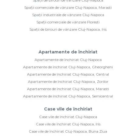
Spații de birouri de vânzare Cluj-Napoca
Spații comerciale de vânzare Cluj-Napoca, Marasti
Spații industriale de vânzare Cluj-Napoca
Spații comerciale de vânzare Floresti
Spații de birouri de vânzare Cluj-Napoca, Iris
Apartamente de închiriat
Apartamente de închiriat Cluj-Napoca
Apartamente de închiriat Cluj-Napoca, Gheorgheni
Apartamente de închiriat Cluj-Napoca, Central
Apartamente de închiriat Cluj-Napoca, Zorilor
Apartamente de închiriat Cluj-Napoca, Marasti
Apartamente de închiriat Cluj-Napoca, Semicentral
Case vile de închiriat
Case vile de închiriat Cluj-Napoca
Case vile de închiriat Cluj-Napoca, Iris
Case vile de închiriat Cluj-Napoca, Buna Ziua