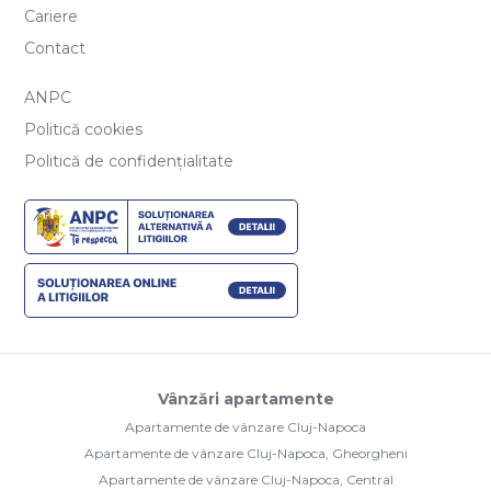
Cariere
Contact
ANPC
Politică cookies
Politică de confidențialitate
Vânzări apartamente
Apartamente de vânzare Cluj-Napoca
Apartamente de vânzare Cluj-Napoca, Gheorgheni
Apartamente de vânzare Cluj-Napoca, Central