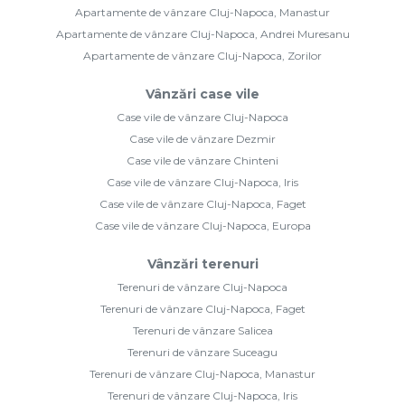
Apartamente de vânzare Cluj-Napoca, Manastur
Apartamente de vânzare Cluj-Napoca, Andrei Muresanu
Apartamente de vânzare Cluj-Napoca, Zorilor
Vânzări case vile
Case vile de vânzare Cluj-Napoca
Case vile de vânzare Dezmir
Case vile de vânzare Chinteni
Case vile de vânzare Cluj-Napoca, Iris
Case vile de vânzare Cluj-Napoca, Faget
Case vile de vânzare Cluj-Napoca, Europa
Vânzări terenuri
Terenuri de vânzare Cluj-Napoca
Terenuri de vânzare Cluj-Napoca, Faget
Terenuri de vânzare Salicea
Terenuri de vânzare Suceagu
Terenuri de vânzare Cluj-Napoca, Manastur
Terenuri de vânzare Cluj-Napoca, Iris