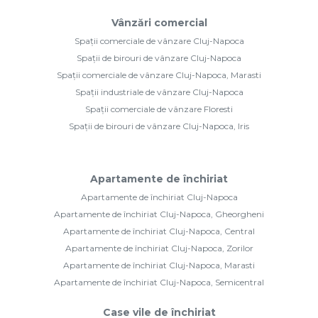
Vânzări comercial
Spații comerciale de vânzare Cluj-Napoca
Spații de birouri de vânzare Cluj-Napoca
Spații comerciale de vânzare Cluj-Napoca, Marasti
Spații industriale de vânzare Cluj-Napoca
Spații comerciale de vânzare Floresti
Spații de birouri de vânzare Cluj-Napoca, Iris
Apartamente de închiriat
Apartamente de închiriat Cluj-Napoca
Apartamente de închiriat Cluj-Napoca, Gheorgheni
Apartamente de închiriat Cluj-Napoca, Central
Apartamente de închiriat Cluj-Napoca, Zorilor
Apartamente de închiriat Cluj-Napoca, Marasti
Apartamente de închiriat Cluj-Napoca, Semicentral
Case vile de închiriat