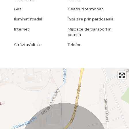
Gaz
Geamuri termopan
Iluminat stradal
Încălzire prin pardoseală
Internet
Mijloace de transport în
comun
Străzi asfaltate
Telefon