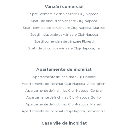
Vânzări comercial
Spații comerciale de vânzare Cluj-Napoca
Spații de birouri de vânzare Cluj-Napoca
Spații comerciale de vânzare Cluj-Napoca, Marasti
Spații industriale de vânzare Cluj-Napoca
Spații comerciale de vânzare Floresti
Spații de birouri de vânzare Cluj-Napoca, Iris
Apartamente de închiriat
Apartamente de închiriat Cluj-Napoca
Apartamente de închiriat Cluj-Napoca, Gheorgheni
Apartamente de închiriat Cluj-Napoca, Central
Apartamente de închiriat Cluj-Napoca, Zorilor
Apartamente de închiriat Cluj-Napoca, Marasti
Apartamente de închiriat Cluj-Napoca, Semicentral
Case vile de închiriat