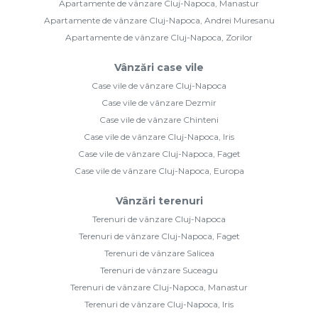
Apartamente de vânzare Cluj-Napoca, Manastur
Apartamente de vânzare Cluj-Napoca, Andrei Muresanu
Apartamente de vânzare Cluj-Napoca, Zorilor
Vânzări case vile
Case vile de vânzare Cluj-Napoca
Case vile de vânzare Dezmir
Case vile de vânzare Chinteni
Case vile de vânzare Cluj-Napoca, Iris
Case vile de vânzare Cluj-Napoca, Faget
Case vile de vânzare Cluj-Napoca, Europa
Vânzări terenuri
Terenuri de vânzare Cluj-Napoca
Terenuri de vânzare Cluj-Napoca, Faget
Terenuri de vânzare Salicea
Terenuri de vânzare Suceagu
Terenuri de vânzare Cluj-Napoca, Manastur
Terenuri de vânzare Cluj-Napoca, Iris