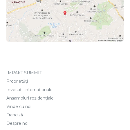
IMPAKT SUMMIT
Proprietăți
Investiții internaționale
Ansambluri rezidențiale
Vinde cu noi
Franciză
Despre noi