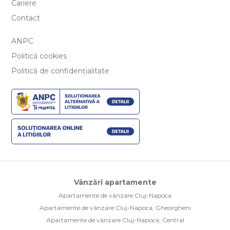
Cariere
Contact
ANPC
Politică cookies
Politică de confidențialitate
Vânzări apartamente
Apartamente de vânzare Cluj-Napoca
Apartamente de vânzare Cluj-Napoca, Gheorgheni
Apartamente de vânzare Cluj-Napoca, Central