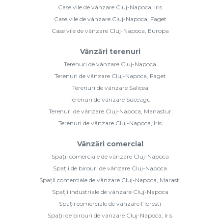
Case vile de vânzare Cluj-Napoca, Iris
Case vile de vânzare Cluj-Napoca, Faget
Case vile de vânzare Cluj-Napoca, Europa
Vânzări terenuri
Terenuri de vânzare Cluj-Napoca
Terenuri de vânzare Cluj-Napoca, Faget
Terenuri de vânzare Salicea
Terenuri de vânzare Suceagu
Terenuri de vânzare Cluj-Napoca, Manastur
Terenuri de vânzare Cluj-Napoca, Iris
Vânzări comercial
Spații comerciale de vânzare Cluj-Napoca
Spații de birouri de vânzare Cluj-Napoca
Spații comerciale de vânzare Cluj-Napoca, Marasti
Spații industriale de vânzare Cluj-Napoca
Spații comerciale de vânzare Floresti
Spații de birouri de vânzare Cluj-Napoca, Iris