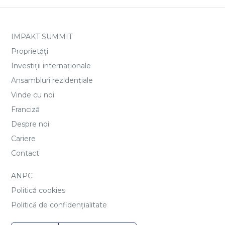
IMPAKT SUMMIT
Proprietăți
Investiții internaționale
Ansambluri rezidențiale
Vinde cu noi
Franciză
Despre noi
Cariere
Contact
ANPC
Politică cookies
Politică de confidențialitate