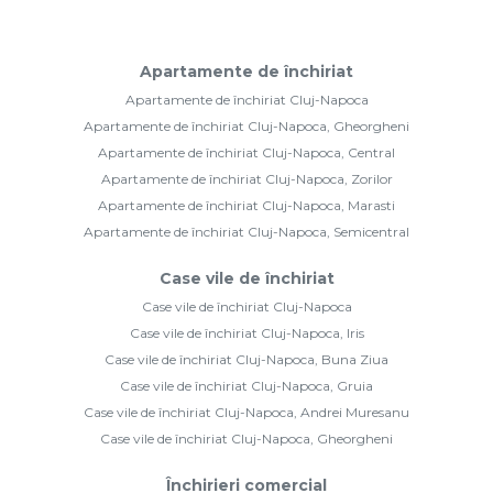
Apartamente de închiriat
Apartamente de închiriat Cluj-Napoca
Apartamente de închiriat Cluj-Napoca, Gheorgheni
Apartamente de închiriat Cluj-Napoca, Central
Apartamente de închiriat Cluj-Napoca, Zorilor
Apartamente de închiriat Cluj-Napoca, Marasti
Apartamente de închiriat Cluj-Napoca, Semicentral
Case vile de închiriat
Case vile de închiriat Cluj-Napoca
Case vile de închiriat Cluj-Napoca, Iris
Case vile de închiriat Cluj-Napoca, Buna Ziua
Case vile de închiriat Cluj-Napoca, Gruia
Case vile de închiriat Cluj-Napoca, Andrei Muresanu
Case vile de închiriat Cluj-Napoca, Gheorgheni
Închirieri comercial