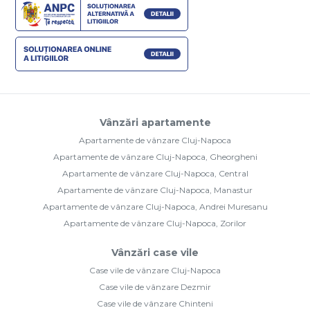
Vânzări apartamente
Apartamente de vânzare Cluj-Napoca
Apartamente de vânzare Cluj-Napoca, Gheorgheni
Apartamente de vânzare Cluj-Napoca, Central
Apartamente de vânzare Cluj-Napoca, Manastur
Apartamente de vânzare Cluj-Napoca, Andrei Muresanu
Apartamente de vânzare Cluj-Napoca, Zorilor
Vânzări case vile
Case vile de vânzare Cluj-Napoca
Case vile de vânzare Dezmir
Case vile de vânzare Chinteni