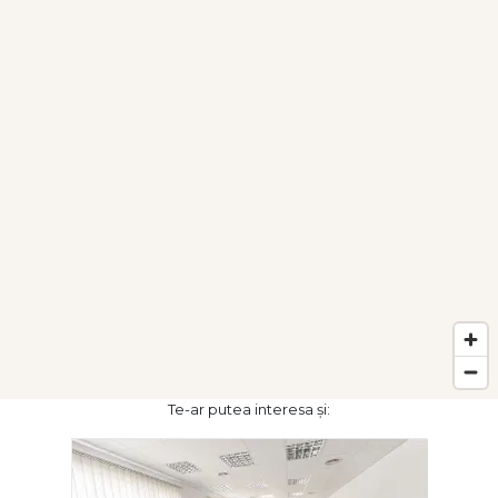
Te-ar putea interesa și: