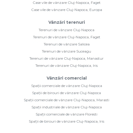
Case vile de vânzare Cluj-Napoca, Faget
Case vile de vânzare Cluj-Napoca, Europa
Vânzări terenuri
Terenuri de vânzare Cluj-Napoca
Terenuri de vânzare Cluj-Napoca, Faget
Terenuri de vânzare Salicea
Terenuri de vânzare Suceagu
Terenuri de vânzare Cluj-Napoca, Manastur
Terenuri de vânzare Cluj-Napoca, Iris
Vânzări comercial
Spații comerciale de vânzare Cluj-Napoca
Spații de birouri de vânzare Cluj-Napoca
Spații comerciale de vânzare Cluj-Napoca, Marasti
Spații industriale de vânzare Cluj-Napoca
Spații comerciale de vânzare Floresti
Spații de birouri de vânzare Cluj-Napoca, Iris