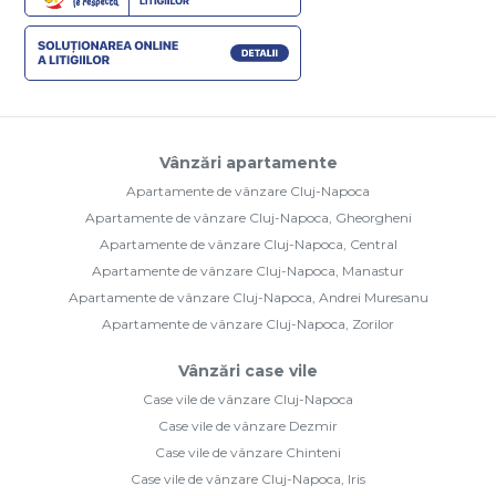
Vânzări apartamente
Apartamente de vânzare Cluj-Napoca
Apartamente de vânzare Cluj-Napoca, Gheorgheni
Apartamente de vânzare Cluj-Napoca, Central
Apartamente de vânzare Cluj-Napoca, Manastur
Apartamente de vânzare Cluj-Napoca, Andrei Muresanu
Apartamente de vânzare Cluj-Napoca, Zorilor
Vânzări case vile
Case vile de vânzare Cluj-Napoca
Case vile de vânzare Dezmir
Case vile de vânzare Chinteni
Case vile de vânzare Cluj-Napoca, Iris