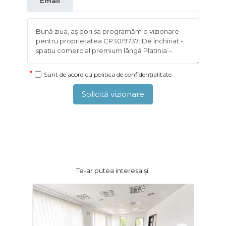
Email
Sunt de acord cu
politica de confidențialitate
Solicită vizionare
Te-ar putea interesa și: