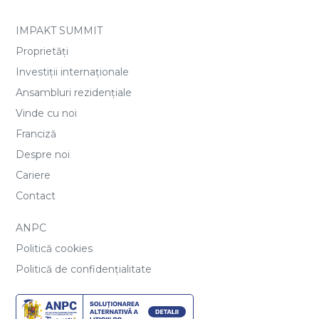
IMPAKT SUMMIT
Proprietăți
Investiții internaționale
Ansambluri rezidențiale
Vinde cu noi
Franciză
Despre noi
Cariere
Contact
ANPC
Politică cookies
Politică de confidențialitate