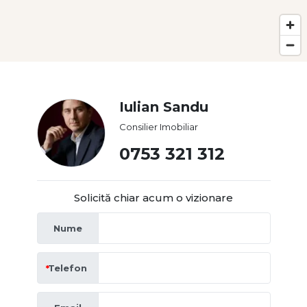
Iulian Sandu
Consilier Imobiliar
0753 321 312
Solicită chiar acum o vizionare
Nume
Telefon