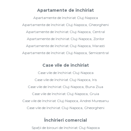
Apartamente de închiriat
Apartamente de închiriat Cluj-Napoca
Apartamente de închiriat Cluj-Napoca, Gheorgheni
Apartamente de închiriat Cluj-Napoca, Central
Apartamente de închiriat Cluj-Napoca, Zorilor
Apartamente de închiriat Cluj-Napoca, Marasti
Apartamente de închiriat Cluj-Napoca, Semicentral
Case vile de închiriat
Case vile de închiriat Cluj-Napoca
Case vile de închiriat Cluj-Napoca, Iris
Case vile de închiriat Cluj-Napoca, Buna Ziua
Case vile de închiriat Cluj-Napoca, Gruia
Case vile de închiriat Cluj-Napoca, Andrei Muresanu
Case vile de închiriat Cluj-Napoca, Gheorgheni
Închirieri comercial
Spații de birouri de închiriat Cluj-Napoca