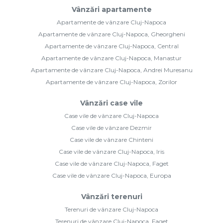
Vânzări apartamente
Apartamente de vânzare Cluj-Napoca
Apartamente de vânzare Cluj-Napoca, Gheorgheni
Apartamente de vânzare Cluj-Napoca, Central
Apartamente de vânzare Cluj-Napoca, Manastur
Apartamente de vânzare Cluj-Napoca, Andrei Muresanu
Apartamente de vânzare Cluj-Napoca, Zorilor
Vânzări case vile
Case vile de vânzare Cluj-Napoca
Case vile de vânzare Dezmir
Case vile de vânzare Chinteni
Case vile de vânzare Cluj-Napoca, Iris
Case vile de vânzare Cluj-Napoca, Faget
Case vile de vânzare Cluj-Napoca, Europa
Vânzări terenuri
Terenuri de vânzare Cluj-Napoca
Terenuri de vânzare Cluj-Napoca, Faget