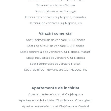
Terenuri de vânzare Salicea
Terenuri de vânzare Suceagu
Terenuri de vânzare Cluj-Napoca, Manastur
Terenuri de vânzare Cluj-Napoca, Iris
Vânzări comercial
Spații comerciale de vânzare Cluj-Napoca
Spații de birouri de vânzare Cluj-Napoca
Spații comerciale de vânzare Cluj-Napoca, Marasti
Spații industriale de vânzare Cluj-Napoca
Spații comerciale de vânzare Floresti
Spații de birouri de vânzare Cluj-Napoca, Iris
Apartamente de închiriat
Apartamente de închiriat Cluj-Napoca
Apartamente de închiriat Cluj-Napoca, Gheorgheni
Apartamente de închiriat Cluj-Napoca, Central