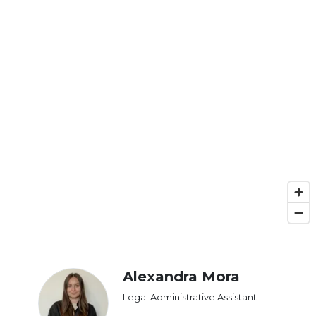
Alexandra Mora
Legal Administrative Assistant