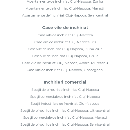
Apartamente de închiriat Cluj-Napoca, Zorilor
Apartamente de închiriat Cluj-Napoca, Marasti
Apartamente de închiriat Cluj-Napoca, Semicentral
Case vile de închiriat
Case vile de închiriat Cluj-Napoca
Case vile de închiriat Cluj-Napoca, Iris
Case vile de închiriat Cluj-Napoca, Buna Ziua
Case vile de închiriat Cluj-Napoca, Gruia
Case vile de închiriat Cluj-Napoca, Andrei Muresanu
Case vile de închiriat Cluj-Napoca, Gheorgheni
Închirieri comercial
Spații de birouri de închiriat Cluj-Napoca
Spații comerciale de închiriat Cluj-Napoca
Spații industriale de închiriat Cluj-Napoca
Spații de birouri de închiriat Cluj-Napoca, Ultracentral
Spații comerciale de închiriat Cluj-Napoca, Marasti
Spații de birouri de închiriat Cluj-Napoca, Semicentral