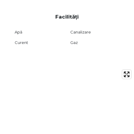
Facilități
Apă
Canalizare
Curent
Gaz