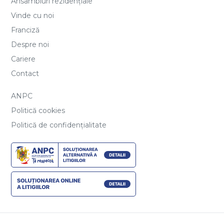
Ansambluri rezidențiale
Vinde cu noi
Franciză
Despre noi
Cariere
Contact
ANPC
Politică cookies
Politică de confidențialitate