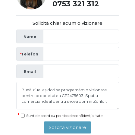
0753 321 312
Solicită chiar acum o vizionare
Nume
Telefon
Email
Sunt de acord cu
politica de confidențialitate
Solicită vizionare