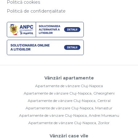
Politică cookies
Politică de confidențialitate
Vânzări apartamente
Apartamente de vânzare Cluj-Napoca
Apartamente de vânzare Cluj-Napoca, Gheorgheni
Apartamente de vânzare Cluj-Napoca, Central
Apartamente de vânzare Cluj-Napoca, Manastur
Apartamente de vânzare Cluj-Napoca, Andrei Muresanu
Apartamente de vânzare Cluj-Napoca, Zorilor
Vânzări case vile