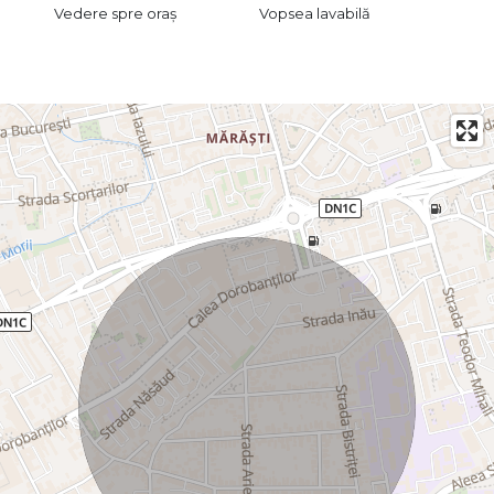
Vedere spre oraș
Vopsea lavabilă