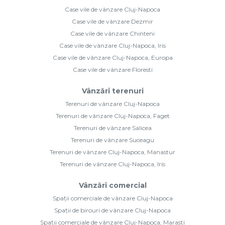
Case vile de vânzare Cluj-Napoca
Case vile de vânzare Dezmir
Case vile de vânzare Chinteni
Case vile de vânzare Cluj-Napoca, Iris
Case vile de vânzare Cluj-Napoca, Europa
Case vile de vânzare Floresti
Vânzări terenuri
Terenuri de vânzare Cluj-Napoca
Terenuri de vânzare Cluj-Napoca, Faget
Terenuri de vânzare Salicea
Terenuri de vânzare Suceagu
Terenuri de vânzare Cluj-Napoca, Manastur
Terenuri de vânzare Cluj-Napoca, Iris
Vânzări comercial
Spații comerciale de vânzare Cluj-Napoca
Spații de birouri de vânzare Cluj-Napoca
Spații comerciale de vânzare Cluj-Napoca, Marasti