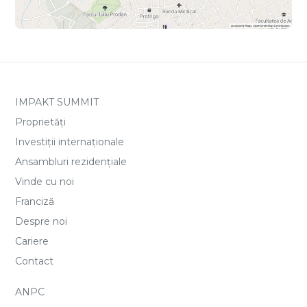
IMPAKT SUMMIT
Proprietăți
Investiții internaționale
Ansambluri rezidențiale
Vinde cu noi
Franciză
Despre noi
Cariere
Contact
ANPC