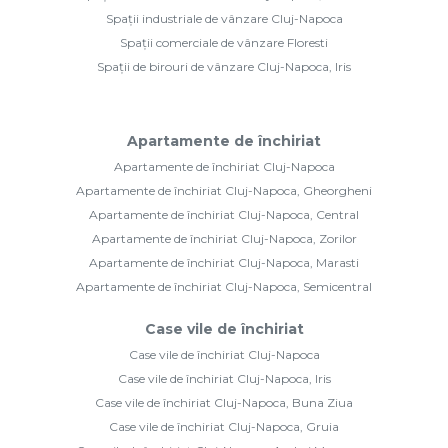
Spații industriale de vânzare Cluj-Napoca
Spații comerciale de vânzare Floresti
Spații de birouri de vânzare Cluj-Napoca, Iris
Apartamente de închiriat
Apartamente de închiriat Cluj-Napoca
Apartamente de închiriat Cluj-Napoca, Gheorgheni
Apartamente de închiriat Cluj-Napoca, Central
Apartamente de închiriat Cluj-Napoca, Zorilor
Apartamente de închiriat Cluj-Napoca, Marasti
Apartamente de închiriat Cluj-Napoca, Semicentral
Case vile de închiriat
Case vile de închiriat Cluj-Napoca
Case vile de închiriat Cluj-Napoca, Iris
Case vile de închiriat Cluj-Napoca, Buna Ziua
Case vile de închiriat Cluj-Napoca, Gruia