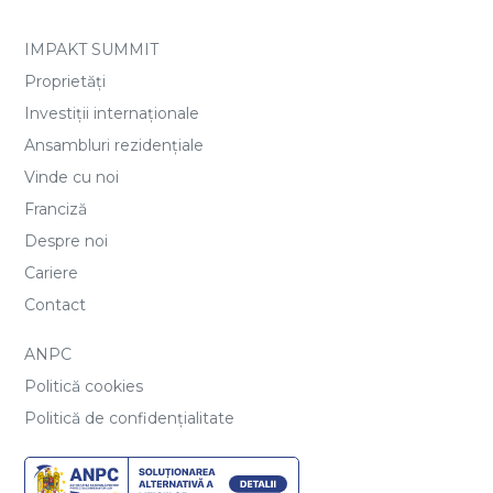
IMPAKT SUMMIT
Proprietăți
Investiții internaționale
Ansambluri rezidențiale
Vinde cu noi
Franciză
Despre noi
Cariere
Contact
ANPC
Politică cookies
Politică de confidențialitate