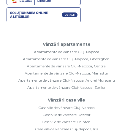
Vânzări apartamente
Apartamente de vânzare Cluj-Napoca
Apartamente de vânzare Cluj-Napoca, Gheorgheni
Apartamente de vânzare Cluj-Napoca, Central
Apartamente de vânzare Cluj-Napoca, Manastur
Apartamente de vânzare Cluj-Napoca, Andrei Muresanu
Apartamente de vânzare Cluj-Napoca, Zorilor
Vânzări case vile
Case vile de vânzare Cluj-Napoca
Case vile de vânzare Dezmir
Case vile de vânzare Chinteni
Case vile de vânzare Cluj-Napoca, Iris