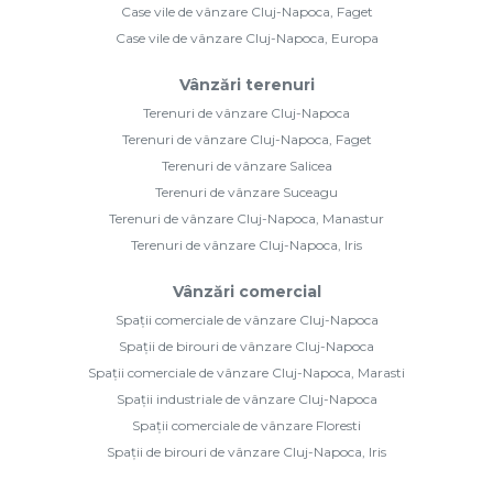
Case vile de vânzare Cluj-Napoca, Faget
Case vile de vânzare Cluj-Napoca, Europa
Vânzări terenuri
Terenuri de vânzare Cluj-Napoca
Terenuri de vânzare Cluj-Napoca, Faget
Terenuri de vânzare Salicea
Terenuri de vânzare Suceagu
Terenuri de vânzare Cluj-Napoca, Manastur
Terenuri de vânzare Cluj-Napoca, Iris
Vânzări comercial
Spații comerciale de vânzare Cluj-Napoca
Spații de birouri de vânzare Cluj-Napoca
Spații comerciale de vânzare Cluj-Napoca, Marasti
Spații industriale de vânzare Cluj-Napoca
Spații comerciale de vânzare Floresti
Spații de birouri de vânzare Cluj-Napoca, Iris