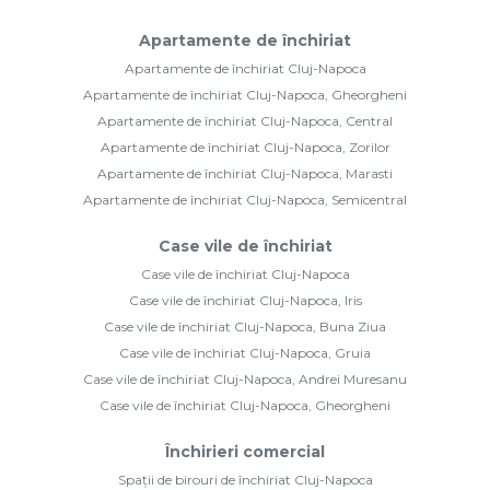
Apartamente de închiriat
Apartamente de închiriat Cluj-Napoca
Apartamente de închiriat Cluj-Napoca, Gheorgheni
Apartamente de închiriat Cluj-Napoca, Central
Apartamente de închiriat Cluj-Napoca, Zorilor
Apartamente de închiriat Cluj-Napoca, Marasti
Apartamente de închiriat Cluj-Napoca, Semicentral
Case vile de închiriat
Case vile de închiriat Cluj-Napoca
Case vile de închiriat Cluj-Napoca, Iris
Case vile de închiriat Cluj-Napoca, Buna Ziua
Case vile de închiriat Cluj-Napoca, Gruia
Case vile de închiriat Cluj-Napoca, Andrei Muresanu
Case vile de închiriat Cluj-Napoca, Gheorgheni
Închirieri comercial
Spații de birouri de închiriat Cluj-Napoca