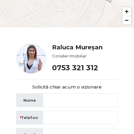
Raluca Mureșan
Consilier Imobiliar
0753 321 312
Solicită chiar acum o vizionare
Nume
Telefon