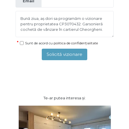
Email
Sunt de acord cu
politica de confidențialitate
Solicită vizionare
Te-ar putea interesa și: