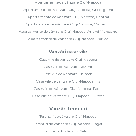
Apartamente de vânzare Cluj-Napoca
Apartamente de vânzare Cluj-Napoca, Gheorgheni
Apartamente de vânzare Cluj-Napoca, Central
Apartamente de vânzare Cluj-Napoca, Manastur
Apartamente de vânzare Cluj-Napoca, Andrei Muresanu
Apartamente de vânzare Cluj-Napoca, Zorilor
Vânzări case vile
Case vile de vânzare Cluj-Napoca
Case vile de vânzare Dezmir
Case vile de vânzare Chinteni
Case vile de vânzare Cluj-Napoca, Iris
Case vile de vânzare Cluj-Napoca, Faget
Case vile de vânzare Cluj-Napoca, Europa
Vânzări terenuri
Terenuri de vânzare Cluj-Napoca
Terenuri de vânzare Cluj-Napoca, Faget
Terenuri de vânzare Salicea