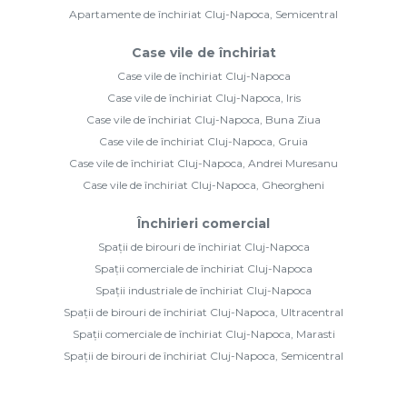
Apartamente de închiriat Cluj-Napoca, Semicentral
Case vile de închiriat
Case vile de închiriat Cluj-Napoca
Case vile de închiriat Cluj-Napoca, Iris
Case vile de închiriat Cluj-Napoca, Buna Ziua
Case vile de închiriat Cluj-Napoca, Gruia
Case vile de închiriat Cluj-Napoca, Andrei Muresanu
Case vile de închiriat Cluj-Napoca, Gheorgheni
Închirieri comercial
Spații de birouri de închiriat Cluj-Napoca
Spații comerciale de închiriat Cluj-Napoca
Spații industriale de închiriat Cluj-Napoca
Spații de birouri de închiriat Cluj-Napoca, Ultracentral
Spații comerciale de închiriat Cluj-Napoca, Marasti
Spații de birouri de închiriat Cluj-Napoca, Semicentral