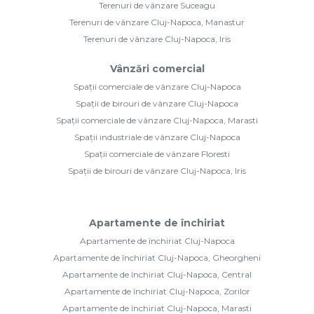
Terenuri de vânzare Suceagu
Terenuri de vânzare Cluj-Napoca, Manastur
Terenuri de vânzare Cluj-Napoca, Iris
Vânzări comercial
Spații comerciale de vânzare Cluj-Napoca
Spații de birouri de vânzare Cluj-Napoca
Spații comerciale de vânzare Cluj-Napoca, Marasti
Spații industriale de vânzare Cluj-Napoca
Spații comerciale de vânzare Floresti
Spații de birouri de vânzare Cluj-Napoca, Iris
Apartamente de închiriat
Apartamente de închiriat Cluj-Napoca
Apartamente de închiriat Cluj-Napoca, Gheorgheni
Apartamente de închiriat Cluj-Napoca, Central
Apartamente de închiriat Cluj-Napoca, Zorilor
Apartamente de închiriat Cluj-Napoca, Marasti