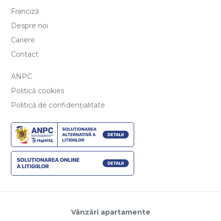
Franciză
Despre noi
Cariere
Contact
ANPC
Politică cookies
Politică de confidențialitate
Vânzări apartamente