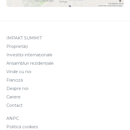
IMPAKT SUMMIT
Proprietăți
Investiții internaționale
Ansambluri rezidențiale
Vinde cu noi
Franciză
Despre noi
Cariere
Contact
ANPC
Politică cookies