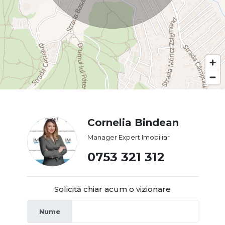
Cornelia Bindean
Manager Expert Imobiliar
0753 321 312
Solicită chiar acum o vizionare
Nume