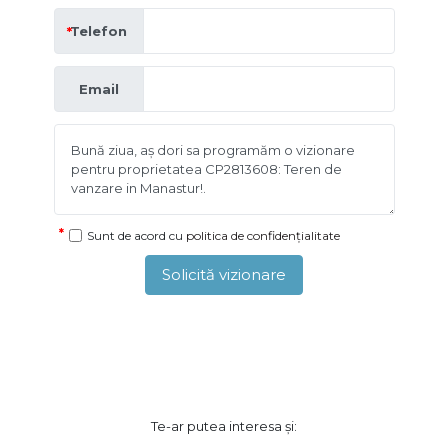
Telefon
Email
Sunt de acord cu
politica de confidențialitate
Solicită vizionare
Te-ar putea interesa și: