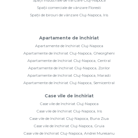
Spații industriale de vânzare Cluj-Napoca
Spații comerciale de vânzare Floresti
Spații de birouri de vânzare Cluj-Napoca, Iris
Apartamente de închiriat
Apartamente de închiriat Cluj-Napoca
Apartamente de închiriat Cluj-Napoca, Gheorgheni
Apartamente de închiriat Cluj-Napoca, Central
Apartamente de închiriat Cluj-Napoca, Zorilor
Apartamente de închiriat Cluj-Napoca, Marasti
Apartamente de închiriat Cluj-Napoca, Semicentral
Case vile de închiriat
Case vile de închiriat Cluj-Napoca
Case vile de închiriat Cluj-Napoca, Iris
Case vile de închiriat Cluj-Napoca, Buna Ziua
Case vile de închiriat Cluj-Napoca, Gruia
Case vile de închiriat Cluj-Napoca, Andrei Muresanu