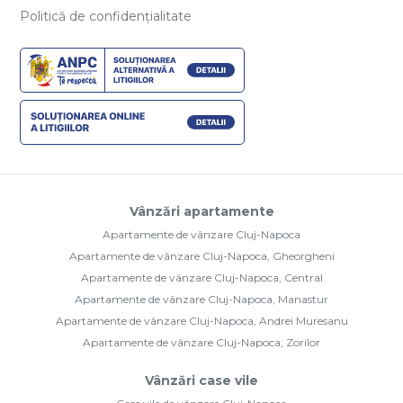
Politică de confidențialitate
Vânzări apartamente
Apartamente de vânzare Cluj-Napoca
Apartamente de vânzare Cluj-Napoca, Gheorgheni
Apartamente de vânzare Cluj-Napoca, Central
Apartamente de vânzare Cluj-Napoca, Manastur
Apartamente de vânzare Cluj-Napoca, Andrei Muresanu
Apartamente de vânzare Cluj-Napoca, Zorilor
Vânzări case vile