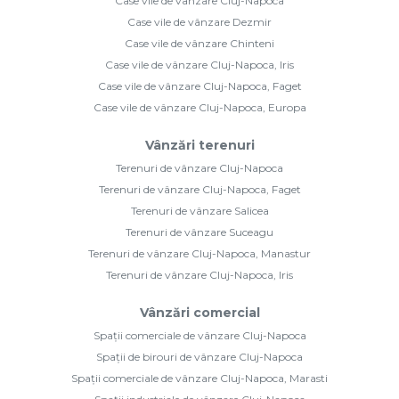
Case vile de vânzare Cluj-Napoca
Case vile de vânzare Dezmir
Case vile de vânzare Chinteni
Case vile de vânzare Cluj-Napoca, Iris
Case vile de vânzare Cluj-Napoca, Faget
Case vile de vânzare Cluj-Napoca, Europa
Vânzări terenuri
Terenuri de vânzare Cluj-Napoca
Terenuri de vânzare Cluj-Napoca, Faget
Terenuri de vânzare Salicea
Terenuri de vânzare Suceagu
Terenuri de vânzare Cluj-Napoca, Manastur
Terenuri de vânzare Cluj-Napoca, Iris
Vânzări comercial
Spații comerciale de vânzare Cluj-Napoca
Spații de birouri de vânzare Cluj-Napoca
Spații comerciale de vânzare Cluj-Napoca, Marasti