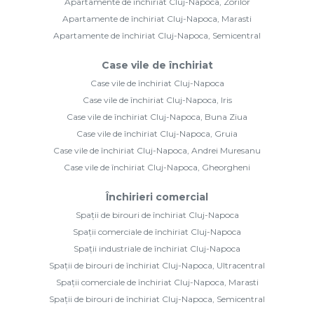
Apartamente de închiriat Cluj-Napoca, Zorilor
Apartamente de închiriat Cluj-Napoca, Marasti
Apartamente de închiriat Cluj-Napoca, Semicentral
Case vile de închiriat
Case vile de închiriat Cluj-Napoca
Case vile de închiriat Cluj-Napoca, Iris
Case vile de închiriat Cluj-Napoca, Buna Ziua
Case vile de închiriat Cluj-Napoca, Gruia
Case vile de închiriat Cluj-Napoca, Andrei Muresanu
Case vile de închiriat Cluj-Napoca, Gheorgheni
Închirieri comercial
Spații de birouri de închiriat Cluj-Napoca
Spații comerciale de închiriat Cluj-Napoca
Spații industriale de închiriat Cluj-Napoca
Spații de birouri de închiriat Cluj-Napoca, Ultracentral
Spații comerciale de închiriat Cluj-Napoca, Marasti
Spații de birouri de închiriat Cluj-Napoca, Semicentral