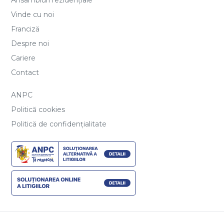
Vinde cu noi
Franciză
Despre noi
Cariere
Contact
ANPC
Politică cookies
Politică de confidențialitate