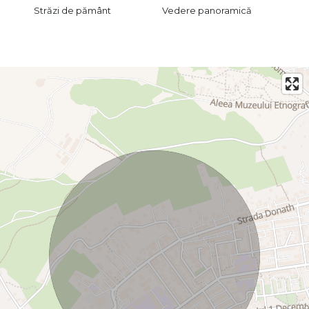
Străzi de pământ
Vedere panoramică