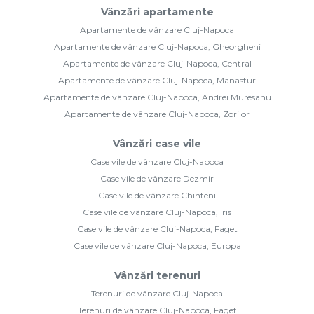
Vânzări apartamente
Apartamente de vânzare Cluj-Napoca
Apartamente de vânzare Cluj-Napoca, Gheorgheni
Apartamente de vânzare Cluj-Napoca, Central
Apartamente de vânzare Cluj-Napoca, Manastur
Apartamente de vânzare Cluj-Napoca, Andrei Muresanu
Apartamente de vânzare Cluj-Napoca, Zorilor
Vânzări case vile
Case vile de vânzare Cluj-Napoca
Case vile de vânzare Dezmir
Case vile de vânzare Chinteni
Case vile de vânzare Cluj-Napoca, Iris
Case vile de vânzare Cluj-Napoca, Faget
Case vile de vânzare Cluj-Napoca, Europa
Vânzări terenuri
Terenuri de vânzare Cluj-Napoca
Terenuri de vânzare Cluj-Napoca, Faget