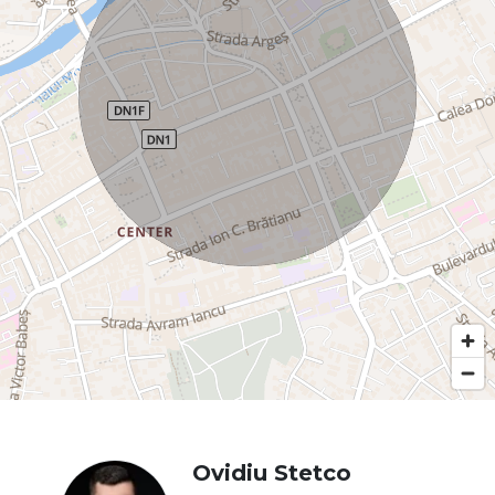
Ovidiu Stetco