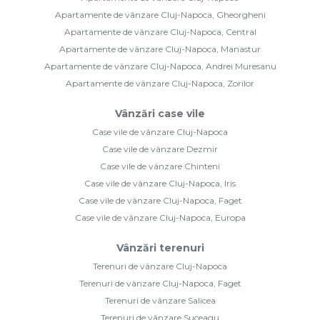
Apartamente de vânzare Cluj-Napoca, Gheorgheni
Apartamente de vânzare Cluj-Napoca, Central
Apartamente de vânzare Cluj-Napoca, Manastur
Apartamente de vânzare Cluj-Napoca, Andrei Muresanu
Apartamente de vânzare Cluj-Napoca, Zorilor
Vânzări case vile
Case vile de vânzare Cluj-Napoca
Case vile de vânzare Dezmir
Case vile de vânzare Chinteni
Case vile de vânzare Cluj-Napoca, Iris
Case vile de vânzare Cluj-Napoca, Faget
Case vile de vânzare Cluj-Napoca, Europa
Vânzări terenuri
Terenuri de vânzare Cluj-Napoca
Terenuri de vânzare Cluj-Napoca, Faget
Terenuri de vânzare Salicea
Terenuri de vânzare Suceagu