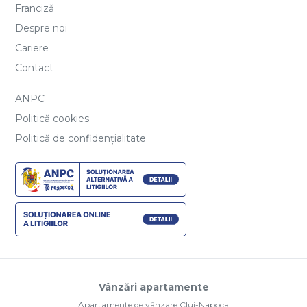
Franciză
Despre noi
Cariere
Contact
ANPC
Politică cookies
Politică de confidențialitate
Vânzări apartamente
Apartamente de vânzare Cluj-Napoca