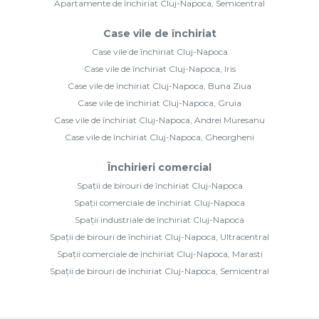
Apartamente de închiriat Cluj-Napoca, Semicentral
Case vile de închiriat
Case vile de închiriat Cluj-Napoca
Case vile de închiriat Cluj-Napoca, Iris
Case vile de închiriat Cluj-Napoca, Buna Ziua
Case vile de închiriat Cluj-Napoca, Gruia
Case vile de închiriat Cluj-Napoca, Andrei Muresanu
Case vile de închiriat Cluj-Napoca, Gheorgheni
Închirieri comercial
Spații de birouri de închiriat Cluj-Napoca
Spații comerciale de închiriat Cluj-Napoca
Spații industriale de închiriat Cluj-Napoca
Spații de birouri de închiriat Cluj-Napoca, Ultracentral
Spații comerciale de închiriat Cluj-Napoca, Marasti
Spații de birouri de închiriat Cluj-Napoca, Semicentral