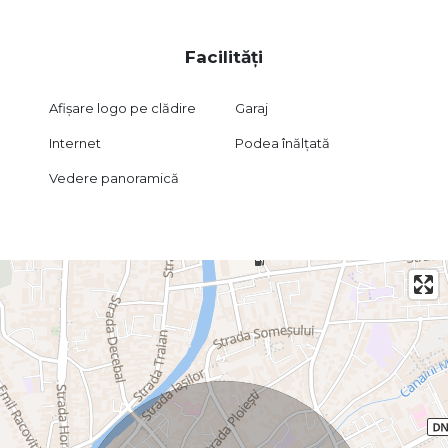
Facilități
Afișare logo pe clădire
Garaj
Internet
Podea înălțată
Vedere panoramică