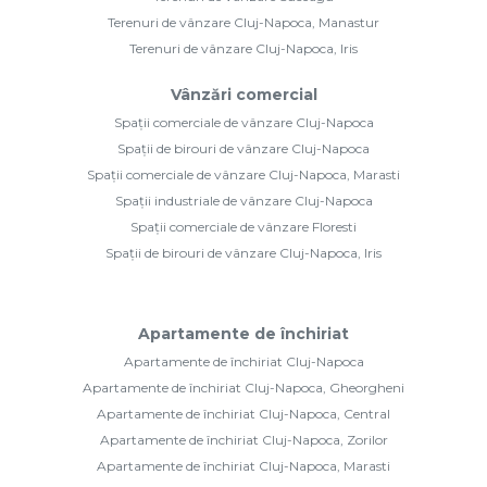
Terenuri de vânzare Cluj-Napoca, Manastur
Terenuri de vânzare Cluj-Napoca, Iris
Vânzări comercial
Spații comerciale de vânzare Cluj-Napoca
Spații de birouri de vânzare Cluj-Napoca
Spații comerciale de vânzare Cluj-Napoca, Marasti
Spații industriale de vânzare Cluj-Napoca
Spații comerciale de vânzare Floresti
Spații de birouri de vânzare Cluj-Napoca, Iris
Apartamente de închiriat
Apartamente de închiriat Cluj-Napoca
Apartamente de închiriat Cluj-Napoca, Gheorgheni
Apartamente de închiriat Cluj-Napoca, Central
Apartamente de închiriat Cluj-Napoca, Zorilor
Apartamente de închiriat Cluj-Napoca, Marasti