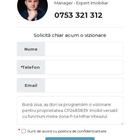
Manager - Expert Imobiliar
0753 321 312
Solicită chiar acum o vizionare
Nume
Telefon
Email
Sunt de acord cu
politica de confidențialitate