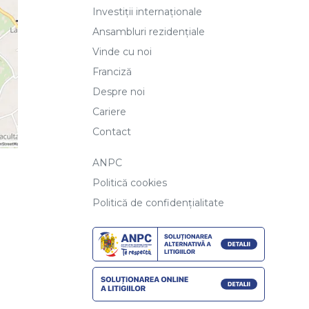
Investiții internaționale
Ansambluri rezidențiale
Vinde cu noi
Franciză
Despre noi
Cariere
Contact
ANPC
Politică cookies
Politică de confidențialitate