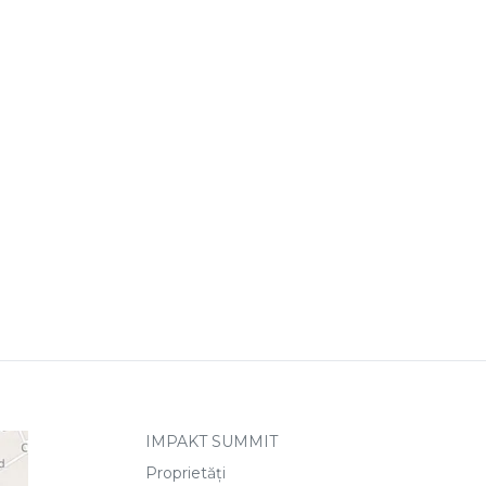
IMPAKT SUMMIT
Proprietăți