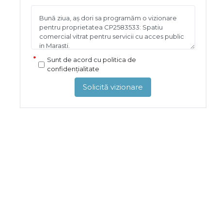
Sunt de acord cu
politica de
confidențialitate
Solicită vizionare