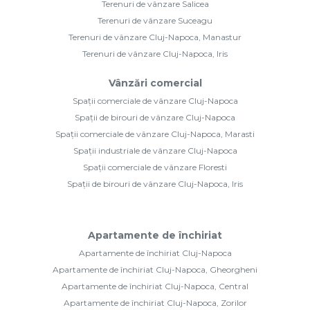
Terenuri de vânzare Salicea
Terenuri de vânzare Suceagu
Terenuri de vânzare Cluj-Napoca, Manastur
Terenuri de vânzare Cluj-Napoca, Iris
Vânzări comercial
Spații comerciale de vânzare Cluj-Napoca
Spații de birouri de vânzare Cluj-Napoca
Spații comerciale de vânzare Cluj-Napoca, Marasti
Spații industriale de vânzare Cluj-Napoca
Spații comerciale de vânzare Floresti
Spații de birouri de vânzare Cluj-Napoca, Iris
Apartamente de închiriat
Apartamente de închiriat Cluj-Napoca
Apartamente de închiriat Cluj-Napoca, Gheorgheni
Apartamente de închiriat Cluj-Napoca, Central
Apartamente de închiriat Cluj-Napoca, Zorilor