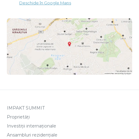
Deschide în Google Maps
IMPAKT SUMMIT
Proprietăți
Investiții internaționale
Ansambluri rezidențiale