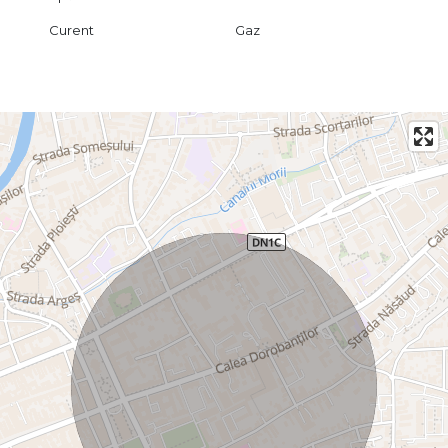
Curent
Gaz