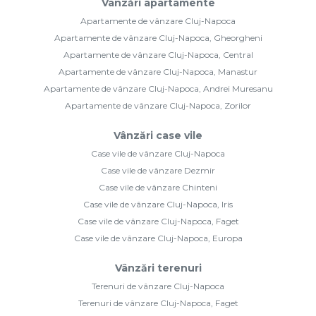
Vânzări apartamente
Apartamente de vânzare Cluj-Napoca
Apartamente de vânzare Cluj-Napoca, Gheorgheni
Apartamente de vânzare Cluj-Napoca, Central
Apartamente de vânzare Cluj-Napoca, Manastur
Apartamente de vânzare Cluj-Napoca, Andrei Muresanu
Apartamente de vânzare Cluj-Napoca, Zorilor
Vânzări case vile
Case vile de vânzare Cluj-Napoca
Case vile de vânzare Dezmir
Case vile de vânzare Chinteni
Case vile de vânzare Cluj-Napoca, Iris
Case vile de vânzare Cluj-Napoca, Faget
Case vile de vânzare Cluj-Napoca, Europa
Vânzări terenuri
Terenuri de vânzare Cluj-Napoca
Terenuri de vânzare Cluj-Napoca, Faget