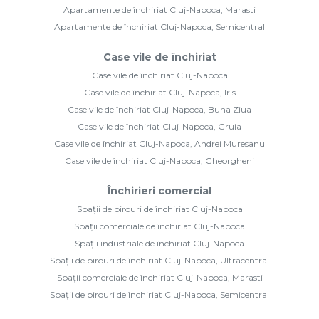
Apartamente de închiriat Cluj-Napoca, Marasti
Apartamente de închiriat Cluj-Napoca, Semicentral
Case vile de închiriat
Case vile de închiriat Cluj-Napoca
Case vile de închiriat Cluj-Napoca, Iris
Case vile de închiriat Cluj-Napoca, Buna Ziua
Case vile de închiriat Cluj-Napoca, Gruia
Case vile de închiriat Cluj-Napoca, Andrei Muresanu
Case vile de închiriat Cluj-Napoca, Gheorgheni
Închirieri comercial
Spații de birouri de închiriat Cluj-Napoca
Spații comerciale de închiriat Cluj-Napoca
Spații industriale de închiriat Cluj-Napoca
Spații de birouri de închiriat Cluj-Napoca, Ultracentral
Spații comerciale de închiriat Cluj-Napoca, Marasti
Spații de birouri de închiriat Cluj-Napoca, Semicentral