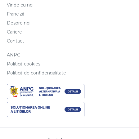
Vinde cu noi
Franciză
Despre noi
Cariere
Contact
ANPC
Politică cookies
Politică de confidențialitate