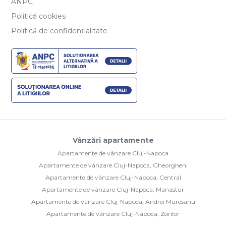
ANPC
Politică cookies
Politică de confidențialitate
Vânzări apartamente
Apartamente de vânzare Cluj-Napoca
Apartamente de vânzare Cluj-Napoca, Gheorgheni
Apartamente de vânzare Cluj-Napoca, Central
Apartamente de vânzare Cluj-Napoca, Manastur
Apartamente de vânzare Cluj-Napoca, Andrei Muresanu
Apartamente de vânzare Cluj-Napoca, Zorilor