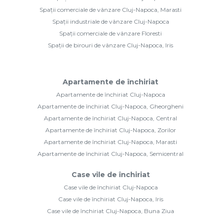
Spații comerciale de vânzare Cluj-Napoca, Marasti
Spații industriale de vânzare Cluj-Napoca
Spații comerciale de vânzare Floresti
Spații de birouri de vânzare Cluj-Napoca, Iris
Apartamente de închiriat
Apartamente de închiriat Cluj-Napoca
Apartamente de închiriat Cluj-Napoca, Gheorgheni
Apartamente de închiriat Cluj-Napoca, Central
Apartamente de închiriat Cluj-Napoca, Zorilor
Apartamente de închiriat Cluj-Napoca, Marasti
Apartamente de închiriat Cluj-Napoca, Semicentral
Case vile de închiriat
Case vile de închiriat Cluj-Napoca
Case vile de închiriat Cluj-Napoca, Iris
Case vile de închiriat Cluj-Napoca, Buna Ziua