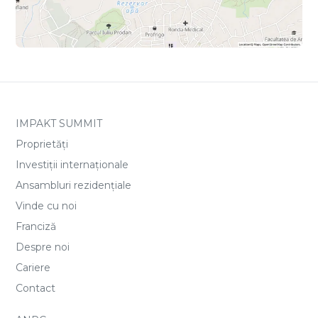
IMPAKT SUMMIT
Proprietăți
Investiții internaționale
Ansambluri rezidențiale
Vinde cu noi
Franciză
Despre noi
Cariere
Contact