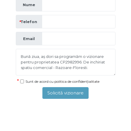
Nume
Telefon
Email
Sunt de acord cu
politica de confidențialitate
Solicită vizionare