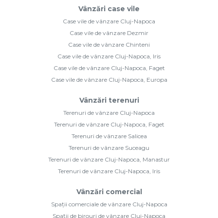
Vânzări case vile
Case vile de vânzare Cluj-Napoca
Case vile de vânzare Dezmir
Case vile de vânzare Chinteni
Case vile de vânzare Cluj-Napoca, Iris
Case vile de vânzare Cluj-Napoca, Faget
Case vile de vânzare Cluj-Napoca, Europa
Vânzări terenuri
Terenuri de vânzare Cluj-Napoca
Terenuri de vânzare Cluj-Napoca, Faget
Terenuri de vânzare Salicea
Terenuri de vânzare Suceagu
Terenuri de vânzare Cluj-Napoca, Manastur
Terenuri de vânzare Cluj-Napoca, Iris
Vânzări comercial
Spații comerciale de vânzare Cluj-Napoca
Spații de birouri de vânzare Cluj-Napoca