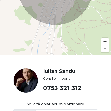
Iulian Sandu
Consilier Imobiliar
0753 321 312
Solicită chiar acum o vizionare