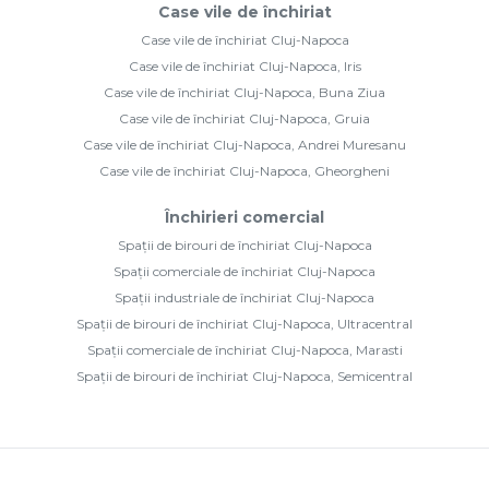
Case vile de închiriat
Case vile de închiriat Cluj-Napoca
Case vile de închiriat Cluj-Napoca, Iris
Case vile de închiriat Cluj-Napoca, Buna Ziua
Case vile de închiriat Cluj-Napoca, Gruia
Case vile de închiriat Cluj-Napoca, Andrei Muresanu
Case vile de închiriat Cluj-Napoca, Gheorgheni
Închirieri comercial
Spații de birouri de închiriat Cluj-Napoca
Spații comerciale de închiriat Cluj-Napoca
Spații industriale de închiriat Cluj-Napoca
Spații de birouri de închiriat Cluj-Napoca, Ultracentral
Spații comerciale de închiriat Cluj-Napoca, Marasti
Spații de birouri de închiriat Cluj-Napoca, Semicentral