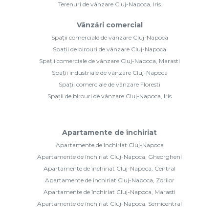
Terenuri de vânzare Cluj-Napoca, Iris
Vânzări comercial
Spații comerciale de vânzare Cluj-Napoca
Spații de birouri de vânzare Cluj-Napoca
Spații comerciale de vânzare Cluj-Napoca, Marasti
Spații industriale de vânzare Cluj-Napoca
Spații comerciale de vânzare Floresti
Spații de birouri de vânzare Cluj-Napoca, Iris
Apartamente de închiriat
Apartamente de închiriat Cluj-Napoca
Apartamente de închiriat Cluj-Napoca, Gheorgheni
Apartamente de închiriat Cluj-Napoca, Central
Apartamente de închiriat Cluj-Napoca, Zorilor
Apartamente de închiriat Cluj-Napoca, Marasti
Apartamente de închiriat Cluj-Napoca, Semicentral