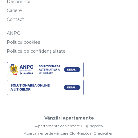
Despre noi
Cariere
Contact
ANPC
Politică cookies
Politică de confidențialitate
Vânzări apartamente
Apartamente de vânzare Cluj-Napoca
Apartamente de vânzare Cluj-Napoca, Gheorgheni