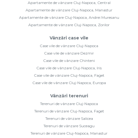
Apartamente de vânzare Cluj-Napoca, Central
Apartamente de vânzare Cluj-Napoca, Manastur
Apartamente de vânzare Cluj-Napoca, Andrei Muresanu
Apartamente de vânzare Cluj-Napoca, Zorilor
Vânzări case vile
Case vile de vânzare Cluj-Napoca
Case vile de vânzare Dezmir
Case vile de vânzare Chinteni
Case vile de vânzare Cluj-Napoca, Iris
Case vile de vânzare Cluj-Napoca, Faget
Case vile de vânzare Cluj-Napoca, Europa
Vânzări terenuri
Terenuri de vânzare Cluj-Napoca
Terenuri de vânzare Cluj-Napoca, Faget
Terenuri de vânzare Salicea
Terenuri de vânzare Suceagu
Terenuri de vânzare Cluj-Napoca, Manastur