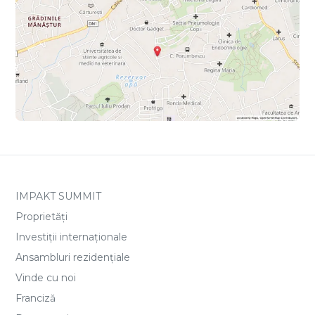
IMPAKT SUMMIT
Proprietăți
Investiții internaționale
Ansambluri rezidențiale
Vinde cu noi
Franciză