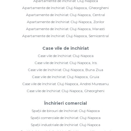
Apartamente de închiriat Cluj-Napoca
Apartamente de închiriat Cluj-Napoca, Gheorgheni
Apartamente de închiriat Cluj-Napoca, Central
Apartamente de închiriat Cluj-Napoca, Zorilor
Apartamente de închiriat Cluj-Napoca, Marasti
Apartamente de închiriat Cluj-Napoca, Semicentral
Case vile de închiriat
Case vile de închiriat Cluj-Napoca
Case vile de închiriat Cluj-Napoca, Iris
Case vile de închiriat Cluj-Napoca, Buna Ziua
Case vile de închiriat Cluj-Napoca, Gruia
Case vile de închiriat Cluj-Napoca, Andrei Muresanu
Case vile de închiriat Cluj-Napoca, Gheorgheni
Închirieri comercial
Spații de birouri de închiriat Cluj-Napoca
Spații comerciale de închiriat Cluj-Napoca
Spații industriale de închiriat Cluj-Napoca