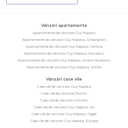
Vânzări apartamente
Apartamente de vânzare Cluj-Napoca
Apartamente de vânzare Cluj-Napoca, Gheorgheni
Apartamente de vânzare Cluj-Napoca, Central
Apartamente de vânzare Cluj-Napoca, Manastur
Apartamente de vânzare Cluj-Napoca, Andrei Muresanu
Apartamente de vânzare Cluj-Napoca, Zorilor
Vânzări case vile
Case vile de vânzare Cluj-Napoca
Case vile de vânzare Dezmir
Case vile de vânzare Chinteni
Case vile de vânzare Cluj-Napoca, Iris
Case vile de vânzare Cluj-Napoca, Faget
Case vile de vânzare Cluj-Napoca, Europa