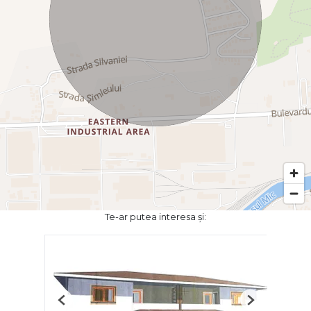
Te-ar putea interesa și:
Previous
Next