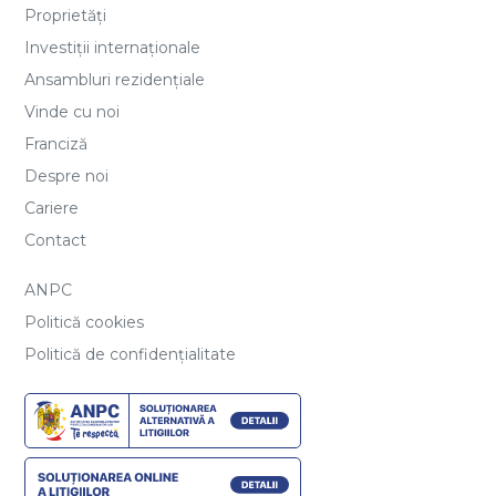
Proprietăți
Investiții internaționale
Ansambluri rezidențiale
Vinde cu noi
Franciză
Despre noi
Cariere
Contact
ANPC
Politică cookies
Politică de confidențialitate