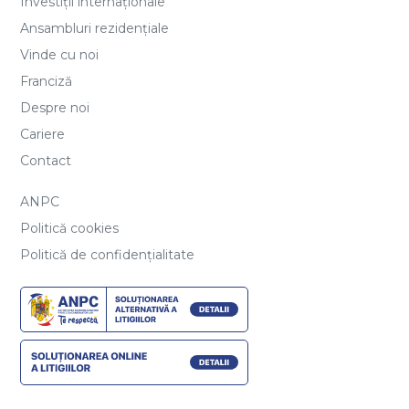
Investiții internaționale
Ansambluri rezidențiale
Vinde cu noi
Franciză
Despre noi
Cariere
Contact
ANPC
Politică cookies
Politică de confidențialitate