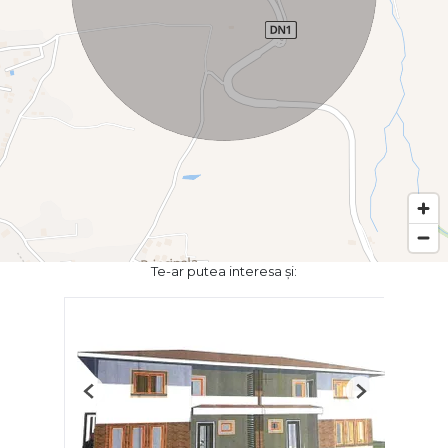
Te-ar putea interesa și:
Previous
Next