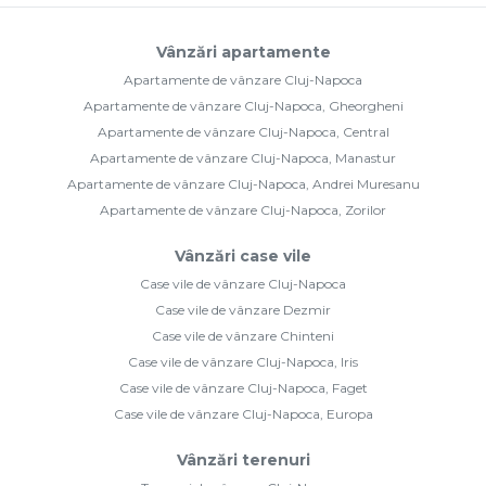
Vânzări apartamente
Apartamente de vânzare Cluj-Napoca
Apartamente de vânzare Cluj-Napoca, Gheorgheni
Apartamente de vânzare Cluj-Napoca, Central
Apartamente de vânzare Cluj-Napoca, Manastur
Apartamente de vânzare Cluj-Napoca, Andrei Muresanu
Apartamente de vânzare Cluj-Napoca, Zorilor
Vânzări case vile
Case vile de vânzare Cluj-Napoca
Case vile de vânzare Dezmir
Case vile de vânzare Chinteni
Case vile de vânzare Cluj-Napoca, Iris
Case vile de vânzare Cluj-Napoca, Faget
Case vile de vânzare Cluj-Napoca, Europa
Vânzări terenuri