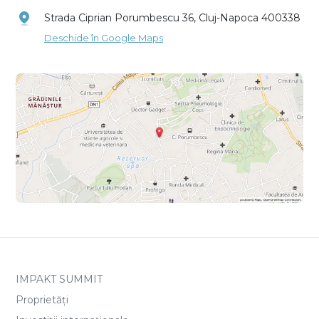
Strada Ciprian Porumbescu 36, Cluj-Napoca 400338
Deschide în Google Maps
IMPAKT SUMMIT
Proprietăți