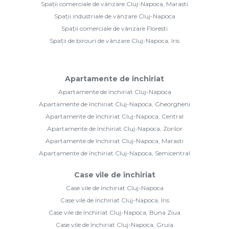
Spații comerciale de vânzare Cluj-Napoca, Marasti
Spații industriale de vânzare Cluj-Napoca
Spații comerciale de vânzare Floresti
Spații de birouri de vânzare Cluj-Napoca, Iris
Apartamente de închiriat
Apartamente de închiriat Cluj-Napoca
Apartamente de închiriat Cluj-Napoca, Gheorgheni
Apartamente de închiriat Cluj-Napoca, Central
Apartamente de închiriat Cluj-Napoca, Zorilor
Apartamente de închiriat Cluj-Napoca, Marasti
Apartamente de închiriat Cluj-Napoca, Semicentral
Case vile de închiriat
Case vile de închiriat Cluj-Napoca
Case vile de închiriat Cluj-Napoca, Iris
Case vile de închiriat Cluj-Napoca, Buna Ziua
Case vile de închiriat Cluj-Napoca, Gruia