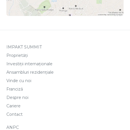
IMPAKT SUMMIT
Proprietăți
Investiții internaționale
Ansambluri rezidențiale
Vinde cu noi
Franciză
Despre noi
Cariere
Contact
ANPC