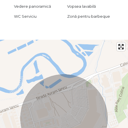
Vedere panoramică
Vopsea lavabilă
WC Serviciu
Zonă pentru barbeque