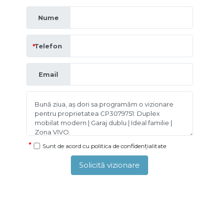
Nume
Telefon
Email
Sunt de acord cu
politica de confidențialitate
Solicită vizionare