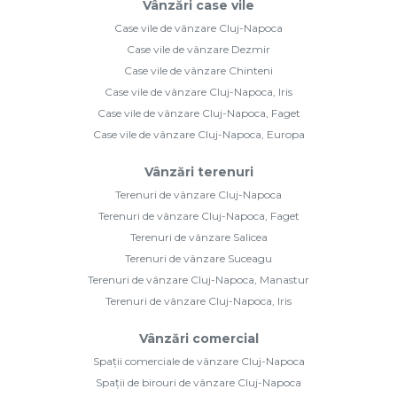
Vânzări case vile
Case vile de vânzare Cluj-Napoca
Case vile de vânzare Dezmir
Case vile de vânzare Chinteni
Case vile de vânzare Cluj-Napoca, Iris
Case vile de vânzare Cluj-Napoca, Faget
Case vile de vânzare Cluj-Napoca, Europa
Vânzări terenuri
Terenuri de vânzare Cluj-Napoca
Terenuri de vânzare Cluj-Napoca, Faget
Terenuri de vânzare Salicea
Terenuri de vânzare Suceagu
Terenuri de vânzare Cluj-Napoca, Manastur
Terenuri de vânzare Cluj-Napoca, Iris
Vânzări comercial
Spații comerciale de vânzare Cluj-Napoca
Spații de birouri de vânzare Cluj-Napoca