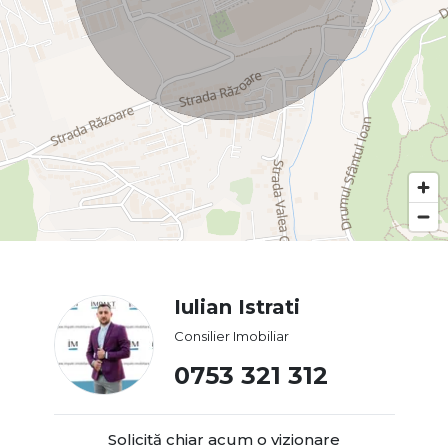
Iulian Istrati
Consilier Imobiliar
0753 321 312
Solicită chiar acum o vizionare