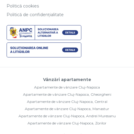
Politică cookies
Politică de confidențialitate
Vânzări apartamente
Apartamente de vânzare Cluj-Napoca
Apartamente de vânzare Cluj-Napoca, Gheorgheni
Apartamente de vânzare Cluj-Napoca, Central
Apartamente de vânzare Cluj-Napoca, Manastur
Apartamente de vânzare Cluj-Napoca, Andrei Muresanu
Apartamente de vânzare Cluj-Napoca, Zorilor