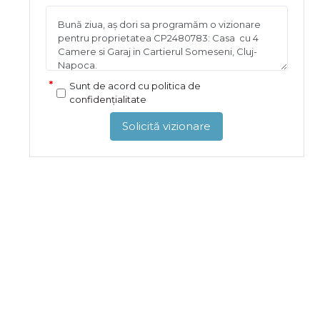
Sunt de acord cu
politica de
confidențialitate
Solicită vizionare