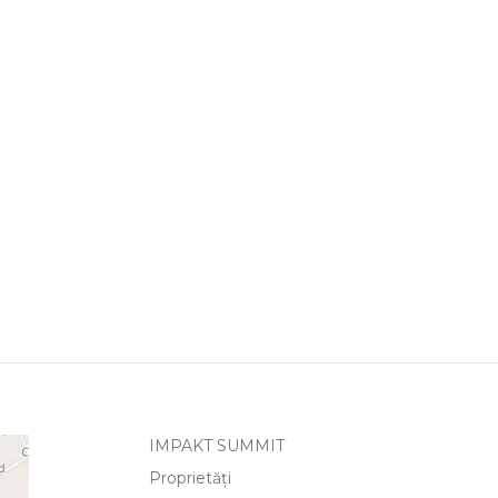
IMPAKT SUMMIT
Proprietăți