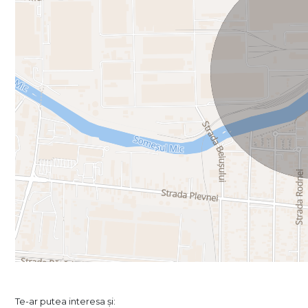
Te-ar putea interesa și: