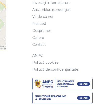
Investiții internaționale
Ansambluri rezidențiale
Vinde cu noi
Franciză
Despre noi
Cariere
Contact
ANPC
Politică cookies
Politică de confidențialitate