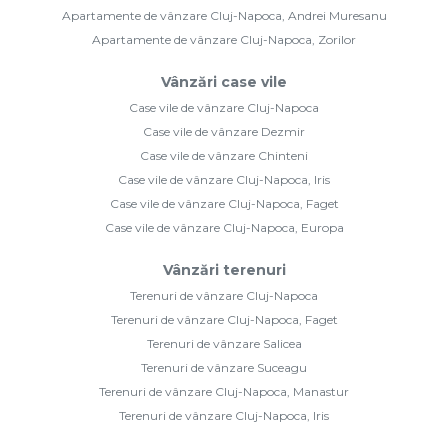
Apartamente de vânzare Cluj-Napoca, Andrei Muresanu
Apartamente de vânzare Cluj-Napoca, Zorilor
Vânzări case vile
Case vile de vânzare Cluj-Napoca
Case vile de vânzare Dezmir
Case vile de vânzare Chinteni
Case vile de vânzare Cluj-Napoca, Iris
Case vile de vânzare Cluj-Napoca, Faget
Case vile de vânzare Cluj-Napoca, Europa
Vânzări terenuri
Terenuri de vânzare Cluj-Napoca
Terenuri de vânzare Cluj-Napoca, Faget
Terenuri de vânzare Salicea
Terenuri de vânzare Suceagu
Terenuri de vânzare Cluj-Napoca, Manastur
Terenuri de vânzare Cluj-Napoca, Iris