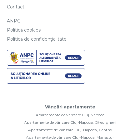
Contact
ANPC
Politică cookies
Politică de confidențialitate
Vânzări apartamente
Apartamente de vânzare Cluj-Napoca
Apartamente de vânzare Cluj-Napoca, Gheorgheni
Apartamente de vânzare Cluj-Napoca, Central
Apartamente de vânzare Cluj-Napoca, Manastur