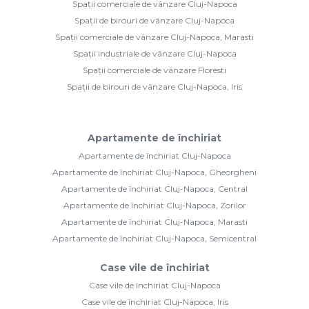
Spații comerciale de vânzare Cluj-Napoca
Spații de birouri de vânzare Cluj-Napoca
Spații comerciale de vânzare Cluj-Napoca, Marasti
Spații industriale de vânzare Cluj-Napoca
Spații comerciale de vânzare Floresti
Spații de birouri de vânzare Cluj-Napoca, Iris
Apartamente de închiriat
Apartamente de închiriat Cluj-Napoca
Apartamente de închiriat Cluj-Napoca, Gheorgheni
Apartamente de închiriat Cluj-Napoca, Central
Apartamente de închiriat Cluj-Napoca, Zorilor
Apartamente de închiriat Cluj-Napoca, Marasti
Apartamente de închiriat Cluj-Napoca, Semicentral
Case vile de închiriat
Case vile de închiriat Cluj-Napoca
Case vile de închiriat Cluj-Napoca, Iris