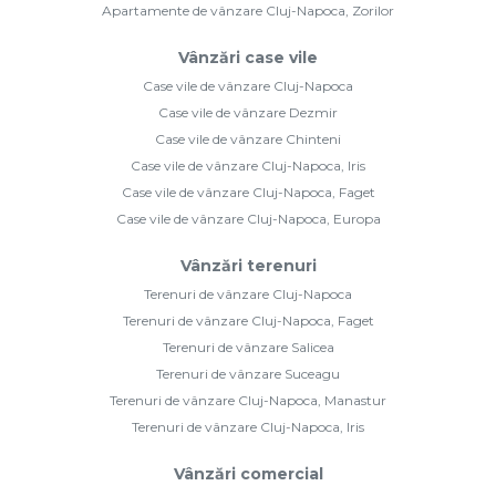
Apartamente de vânzare Cluj-Napoca, Zorilor
Vânzări case vile
Case vile de vânzare Cluj-Napoca
Case vile de vânzare Dezmir
Case vile de vânzare Chinteni
Case vile de vânzare Cluj-Napoca, Iris
Case vile de vânzare Cluj-Napoca, Faget
Case vile de vânzare Cluj-Napoca, Europa
Vânzări terenuri
Terenuri de vânzare Cluj-Napoca
Terenuri de vânzare Cluj-Napoca, Faget
Terenuri de vânzare Salicea
Terenuri de vânzare Suceagu
Terenuri de vânzare Cluj-Napoca, Manastur
Terenuri de vânzare Cluj-Napoca, Iris
Vânzări comercial