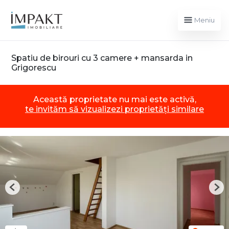
Meniu
Spatiu de birouri cu 3 camere + mansarda in
Grigorescu
Această proprietate nu mai este activă,
te invităm să vizualizezi proprietăți similare
Previous
Nex