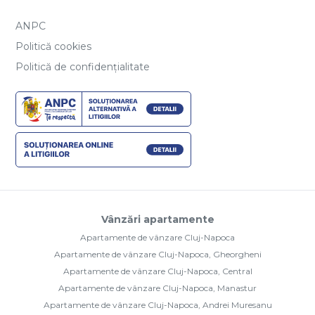
ANPC
Politică cookies
Politică de confidențialitate
Vânzări apartamente
Apartamente de vânzare Cluj-Napoca
Apartamente de vânzare Cluj-Napoca, Gheorgheni
Apartamente de vânzare Cluj-Napoca, Central
Apartamente de vânzare Cluj-Napoca, Manastur
Apartamente de vânzare Cluj-Napoca, Andrei Muresanu