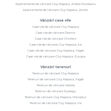
Apartamente de vânzare Cluj-Napoca, Andrei Muresanu
Apartamente de vânzare Cluj-Napoca, Zorilor
Vânzări case vile
Case vile de vânzare Cluj-Napoca
Case vile de vânzare Dezmir
Case vile de vânzare Chinteni
Case vile de vânzare Cluj-Napoca, Iris
Case vile de vânzare Cluj-Napoca, Faget
Case vile de vânzare Cluj-Napoca, Europa
Vânzări terenuri
Terenuri de vânzare Cluj-Napoca
Terenuri de vânzare Cluj-Napoca, Faget
Terenuri de vânzare Salicea
Terenuri de vânzare Suceagu
Terenuri de vânzare Cluj-Napoca, Manastur
Terenuri de vânzare Cluj-Napoca, Iris