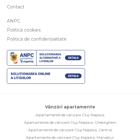
Contact
ANPC
Politică cookies
Politică de confidențialitate
Vânzări apartamente
Apartamente de vânzare Cluj-Napoca
Apartamente de vânzare Cluj-Napoca, Gheorgheni
Apartamente de vânzare Cluj-Napoca, Central
Apartamente de vânzare Cluj-Napoca, Manastur