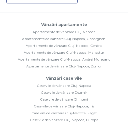
Vânzări apartamente
Apartamente de vânzare Cluj-Napoca
Apartamente de vânzare Cluj-Napoca, Gheorgheni
Apartamente de vânzare Cluj-Napoca, Central
Apartamente de vânzare Cluj-Napoca, Manastur
Apartamente de vânzare Cluj-Napoca, Andrei Muresanu
Apartamente de vânzare Cluj-Napoca, Zorilor
Vânzări case vile
Case vile de vânzare Cluj-Napoca
Case vile de vânzare Dezmir
Case vile de vânzare Chinteni
Case vile de vânzare Cluj-Napoca, Iris
Case vile de vânzare Cluj-Napoca, Faget
Case vile de vânzare Cluj-Napoca, Europa