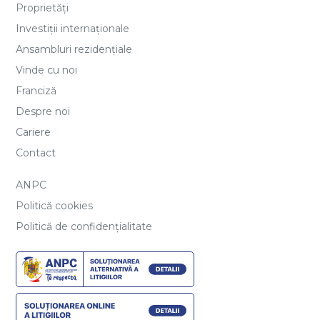
Proprietăți
Investiții internaționale
Ansambluri rezidențiale
Vinde cu noi
Franciză
Despre noi
Cariere
Contact
ANPC
Politică cookies
Politică de confidențialitate