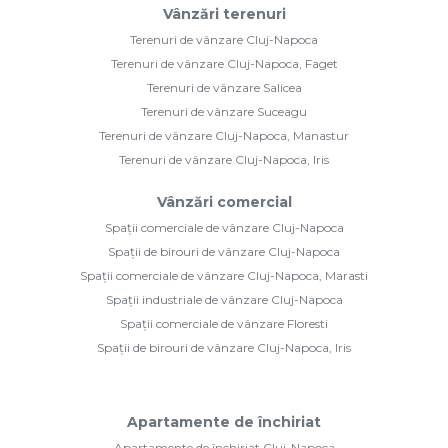
Vânzări terenuri
Terenuri de vânzare Cluj-Napoca
Terenuri de vânzare Cluj-Napoca, Faget
Terenuri de vânzare Salicea
Terenuri de vânzare Suceagu
Terenuri de vânzare Cluj-Napoca, Manastur
Terenuri de vânzare Cluj-Napoca, Iris
Vânzări comercial
Spații comerciale de vânzare Cluj-Napoca
Spații de birouri de vânzare Cluj-Napoca
Spații comerciale de vânzare Cluj-Napoca, Marasti
Spații industriale de vânzare Cluj-Napoca
Spații comerciale de vânzare Floresti
Spații de birouri de vânzare Cluj-Napoca, Iris
Apartamente de închiriat
Apartamente de închiriat Cluj-Napoca