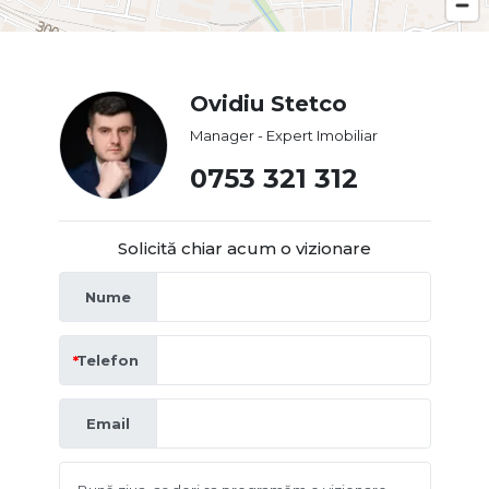
Ovidiu Stetco
Manager - Expert Imobiliar
0753 321 312
Solicită chiar acum o vizionare
Nume
Telefon
Email