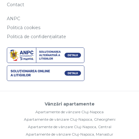
Contact
ANPC
Politică cookies
Politică de confidențialitate
Vânzări apartamente
Apartamente de vânzare Cluj-Napoca
Apartamente de vânzare Cluj-Napoca, Gheorgheni
Apartamente de vânzare Cluj-Napoca, Central
Apartamente de vânzare Cluj-Napoca, Manastur