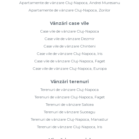
Apartamente de vânzare Cluj-Napoca, Andrei Muresanu
Apartamente de vânzare Cluj-Napoca, Zorilor
Vânzări case vile
Case vile de vânzare Cluj-Napoca
Case vile de vânzare Dezmir
Case vile de vânzare Chinteni
Case vile de vânzare Cluj-Napoca, Iris
Case vile de vânzare Cluj-Napoca, Faget
Case vile de vânzare Cluj-Napoca, Europa
Vânzări terenuri
Terenuri de vânzare Cluj-Napoca
Terenuri de vânzare Cluj-Napoca, Faget
Terenuri de vânzare Salicea
Terenuri de vânzare Suceagu
Terenuri de vânzare Cluj-Napoca, Manastur
Terenuri de vânzare Cluj-Napoca, Iris