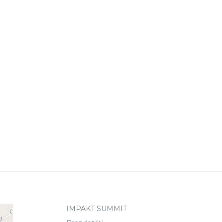
IMPAKT SUMMIT