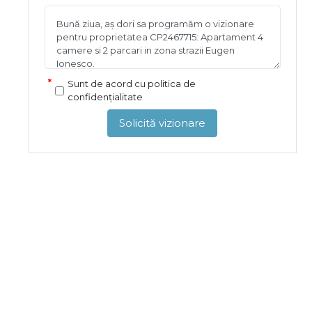
Sunt de acord cu
politica de
confidențialitate
Solicită vizionare