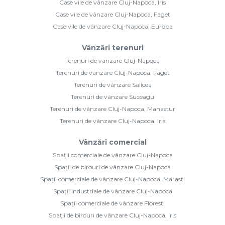
Case vile de vânzare Cluj-Napoca, Iris
Case vile de vânzare Cluj-Napoca, Faget
Case vile de vânzare Cluj-Napoca, Europa
Vânzări terenuri
Terenuri de vânzare Cluj-Napoca
Terenuri de vânzare Cluj-Napoca, Faget
Terenuri de vânzare Salicea
Terenuri de vânzare Suceagu
Terenuri de vânzare Cluj-Napoca, Manastur
Terenuri de vânzare Cluj-Napoca, Iris
Vânzări comercial
Spații comerciale de vânzare Cluj-Napoca
Spații de birouri de vânzare Cluj-Napoca
Spații comerciale de vânzare Cluj-Napoca, Marasti
Spații industriale de vânzare Cluj-Napoca
Spații comerciale de vânzare Floresti
Spații de birouri de vânzare Cluj-Napoca, Iris