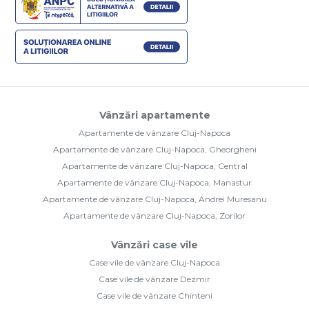
Vânzări apartamente
Apartamente de vânzare Cluj-Napoca
Apartamente de vânzare Cluj-Napoca, Gheorgheni
Apartamente de vânzare Cluj-Napoca, Central
Apartamente de vânzare Cluj-Napoca, Manastur
Apartamente de vânzare Cluj-Napoca, Andrei Muresanu
Apartamente de vânzare Cluj-Napoca, Zorilor
Vânzări case vile
Case vile de vânzare Cluj-Napoca
Case vile de vânzare Dezmir
Case vile de vânzare Chinteni