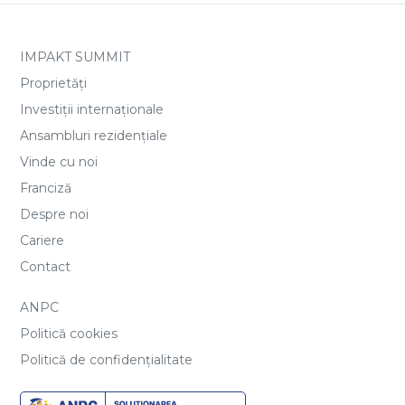
IMPAKT SUMMIT
Proprietăți
Investiții internaționale
Ansambluri rezidențiale
Vinde cu noi
Franciză
Despre noi
Cariere
Contact
ANPC
Politică cookies
Politică de confidențialitate