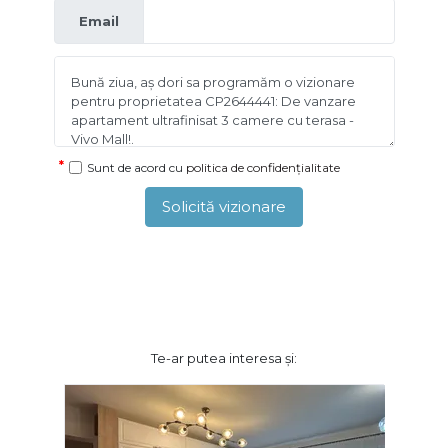
Email
Sunt de acord cu
politica de confidențialitate
Solicită vizionare
Te-ar putea interesa și: