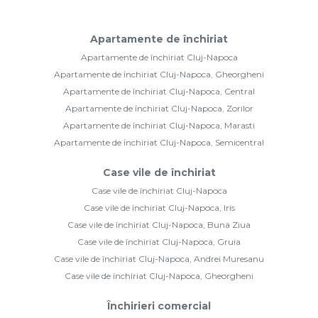
Apartamente de închiriat
Apartamente de închiriat Cluj-Napoca
Apartamente de închiriat Cluj-Napoca, Gheorgheni
Apartamente de închiriat Cluj-Napoca, Central
Apartamente de închiriat Cluj-Napoca, Zorilor
Apartamente de închiriat Cluj-Napoca, Marasti
Apartamente de închiriat Cluj-Napoca, Semicentral
Case vile de închiriat
Case vile de închiriat Cluj-Napoca
Case vile de închiriat Cluj-Napoca, Iris
Case vile de închiriat Cluj-Napoca, Buna Ziua
Case vile de închiriat Cluj-Napoca, Gruia
Case vile de închiriat Cluj-Napoca, Andrei Muresanu
Case vile de închiriat Cluj-Napoca, Gheorgheni
Închirieri comercial