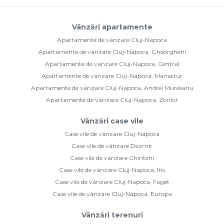
Vânzări apartamente
Apartamente de vânzare Cluj-Napoca
Apartamente de vânzare Cluj-Napoca, Gheorgheni
Apartamente de vânzare Cluj-Napoca, Central
Apartamente de vânzare Cluj-Napoca, Manastur
Apartamente de vânzare Cluj-Napoca, Andrei Muresanu
Apartamente de vânzare Cluj-Napoca, Zorilor
Vânzări case vile
Case vile de vânzare Cluj-Napoca
Case vile de vânzare Dezmir
Case vile de vânzare Chinteni
Case vile de vânzare Cluj-Napoca, Iris
Case vile de vânzare Cluj-Napoca, Faget
Case vile de vânzare Cluj-Napoca, Europa
Vânzări terenuri