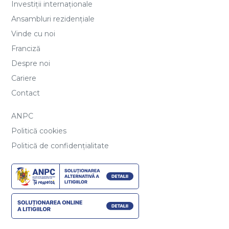
Investiții internaționale
Ansambluri rezidențiale
Vinde cu noi
Franciză
Despre noi
Cariere
Contact
ANPC
Politică cookies
Politică de confidențialitate