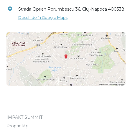
Strada Ciprian Porumbescu 36, Cluj-Napoca 400338
Deschide în Google Maps
IMPAKT SUMMIT
Proprietăți