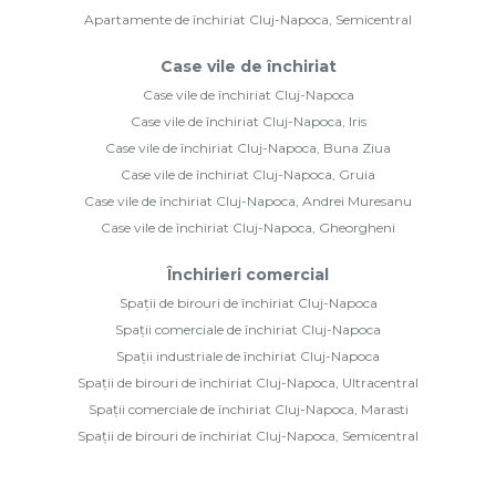
Apartamente de închiriat Cluj-Napoca, Semicentral
Case vile de închiriat
Case vile de închiriat Cluj-Napoca
Case vile de închiriat Cluj-Napoca, Iris
Case vile de închiriat Cluj-Napoca, Buna Ziua
Case vile de închiriat Cluj-Napoca, Gruia
Case vile de închiriat Cluj-Napoca, Andrei Muresanu
Case vile de închiriat Cluj-Napoca, Gheorgheni
Închirieri comercial
Spații de birouri de închiriat Cluj-Napoca
Spații comerciale de închiriat Cluj-Napoca
Spații industriale de închiriat Cluj-Napoca
Spații de birouri de închiriat Cluj-Napoca, Ultracentral
Spații comerciale de închiriat Cluj-Napoca, Marasti
Spații de birouri de închiriat Cluj-Napoca, Semicentral