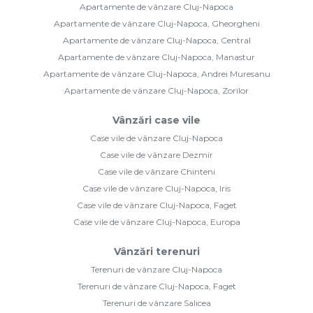
Apartamente de vânzare Cluj-Napoca
Apartamente de vânzare Cluj-Napoca, Gheorgheni
Apartamente de vânzare Cluj-Napoca, Central
Apartamente de vânzare Cluj-Napoca, Manastur
Apartamente de vânzare Cluj-Napoca, Andrei Muresanu
Apartamente de vânzare Cluj-Napoca, Zorilor
Vânzări case vile
Case vile de vânzare Cluj-Napoca
Case vile de vânzare Dezmir
Case vile de vânzare Chinteni
Case vile de vânzare Cluj-Napoca, Iris
Case vile de vânzare Cluj-Napoca, Faget
Case vile de vânzare Cluj-Napoca, Europa
Vânzări terenuri
Terenuri de vânzare Cluj-Napoca
Terenuri de vânzare Cluj-Napoca, Faget
Terenuri de vânzare Salicea