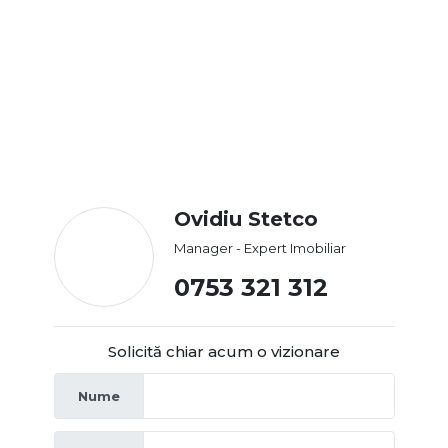
Ovidiu Stetco
Manager - Expert Imobiliar
0753 321 312
Solicită chiar acum o vizionare
Nume