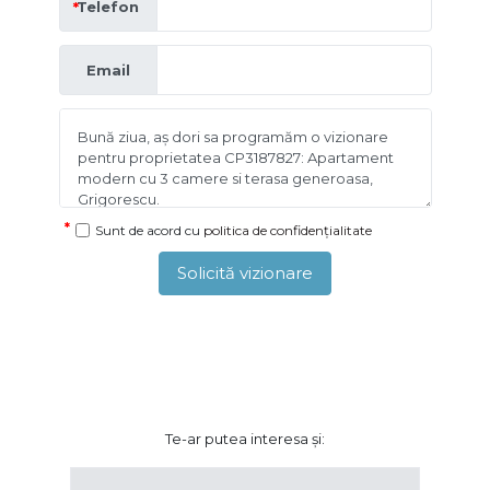
Telefon
Email
Sunt de acord cu
politica de confidențialitate
Solicită vizionare
Te-ar putea interesa și: