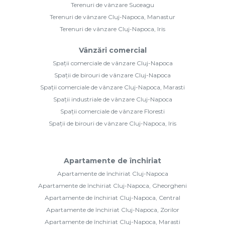
Terenuri de vânzare Suceagu
Terenuri de vânzare Cluj-Napoca, Manastur
Terenuri de vânzare Cluj-Napoca, Iris
Vânzări comercial
Spații comerciale de vânzare Cluj-Napoca
Spații de birouri de vânzare Cluj-Napoca
Spații comerciale de vânzare Cluj-Napoca, Marasti
Spații industriale de vânzare Cluj-Napoca
Spații comerciale de vânzare Floresti
Spații de birouri de vânzare Cluj-Napoca, Iris
Apartamente de închiriat
Apartamente de închiriat Cluj-Napoca
Apartamente de închiriat Cluj-Napoca, Gheorgheni
Apartamente de închiriat Cluj-Napoca, Central
Apartamente de închiriat Cluj-Napoca, Zorilor
Apartamente de închiriat Cluj-Napoca, Marasti