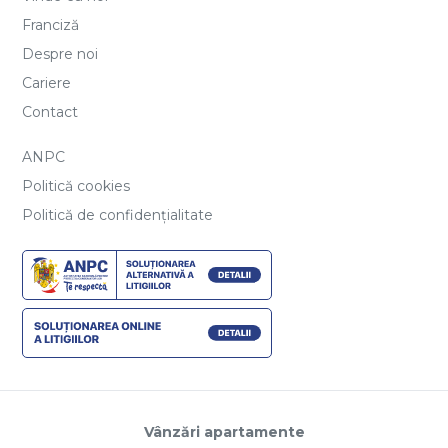
Franciză
Despre noi
Cariere
Contact
ANPC
Politică cookies
Politică de confidențialitate
Vânzări apartamente