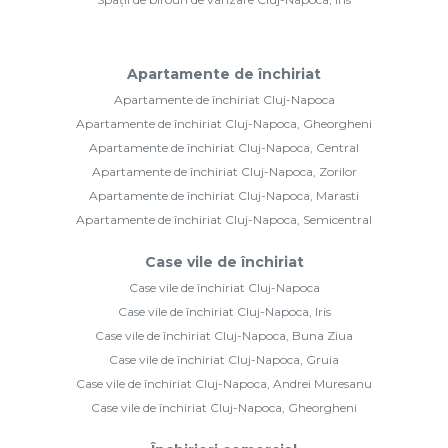
Apartamente de închiriat
Apartamente de închiriat Cluj-Napoca
Apartamente de închiriat Cluj-Napoca, Gheorgheni
Apartamente de închiriat Cluj-Napoca, Central
Apartamente de închiriat Cluj-Napoca, Zorilor
Apartamente de închiriat Cluj-Napoca, Marasti
Apartamente de închiriat Cluj-Napoca, Semicentral
Case vile de închiriat
Case vile de închiriat Cluj-Napoca
Case vile de închiriat Cluj-Napoca, Iris
Case vile de închiriat Cluj-Napoca, Buna Ziua
Case vile de închiriat Cluj-Napoca, Gruia
Case vile de închiriat Cluj-Napoca, Andrei Muresanu
Case vile de închiriat Cluj-Napoca, Gheorgheni