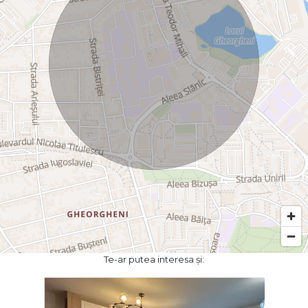
Te-ar putea interesa și: