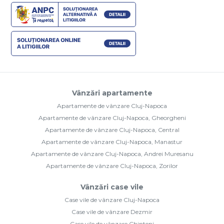
Vânzări apartamente
Apartamente de vânzare Cluj-Napoca
Apartamente de vânzare Cluj-Napoca, Gheorgheni
Apartamente de vânzare Cluj-Napoca, Central
Apartamente de vânzare Cluj-Napoca, Manastur
Apartamente de vânzare Cluj-Napoca, Andrei Muresanu
Apartamente de vânzare Cluj-Napoca, Zorilor
Vânzări case vile
Case vile de vânzare Cluj-Napoca
Case vile de vânzare Dezmir
Case vile de vânzare Chinteni