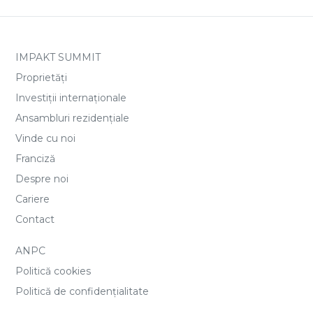
IMPAKT SUMMIT
Proprietăți
Investiții internaționale
Ansambluri rezidențiale
Vinde cu noi
Franciză
Despre noi
Cariere
Contact
ANPC
Politică cookies
Politică de confidențialitate