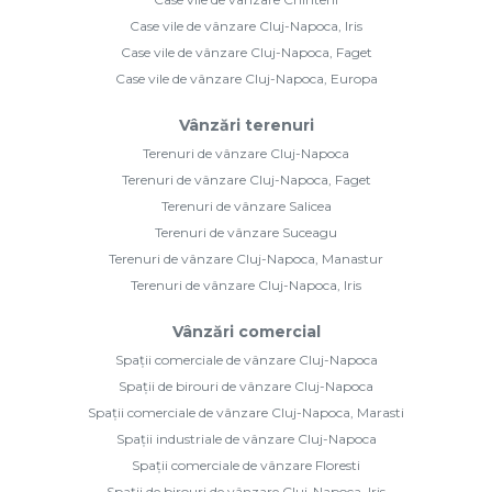
Case vile de vânzare Cluj-Napoca, Iris
Case vile de vânzare Cluj-Napoca, Faget
Case vile de vânzare Cluj-Napoca, Europa
Vânzări terenuri
Terenuri de vânzare Cluj-Napoca
Terenuri de vânzare Cluj-Napoca, Faget
Terenuri de vânzare Salicea
Terenuri de vânzare Suceagu
Terenuri de vânzare Cluj-Napoca, Manastur
Terenuri de vânzare Cluj-Napoca, Iris
Vânzări comercial
Spații comerciale de vânzare Cluj-Napoca
Spații de birouri de vânzare Cluj-Napoca
Spații comerciale de vânzare Cluj-Napoca, Marasti
Spații industriale de vânzare Cluj-Napoca
Spații comerciale de vânzare Floresti
Spații de birouri de vânzare Cluj-Napoca, Iris