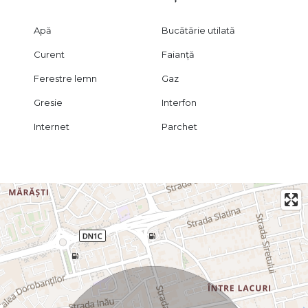
Apă
Bucătărie utilată
Curent
Faianță
Ferestre lemn
Gaz
Gresie
Interfon
Internet
Parchet