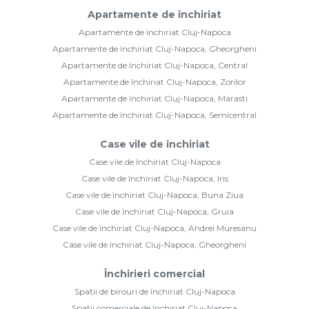
Apartamente de închiriat
Apartamente de închiriat Cluj-Napoca
Apartamente de închiriat Cluj-Napoca, Gheorgheni
Apartamente de închiriat Cluj-Napoca, Central
Apartamente de închiriat Cluj-Napoca, Zorilor
Apartamente de închiriat Cluj-Napoca, Marasti
Apartamente de închiriat Cluj-Napoca, Semicentral
Case vile de închiriat
Case vile de închiriat Cluj-Napoca
Case vile de închiriat Cluj-Napoca, Iris
Case vile de închiriat Cluj-Napoca, Buna Ziua
Case vile de închiriat Cluj-Napoca, Gruia
Case vile de închiriat Cluj-Napoca, Andrei Muresanu
Case vile de închiriat Cluj-Napoca, Gheorgheni
Închirieri comercial
Spații de birouri de închiriat Cluj-Napoca
Spații comerciale de închiriat Cluj-Napoca