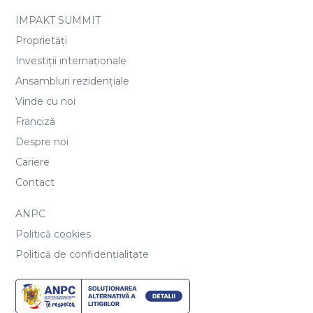
IMPAKT SUMMIT
Proprietăți
Investiții internaționale
Ansambluri rezidențiale
Vinde cu noi
Franciză
Despre noi
Cariere
Contact
ANPC
Politică cookies
Politică de confidențialitate