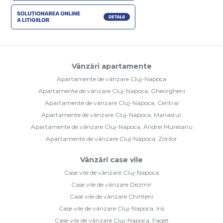
Vânzări apartamente
Apartamente de vânzare Cluj-Napoca
Apartamente de vânzare Cluj-Napoca, Gheorgheni
Apartamente de vânzare Cluj-Napoca, Central
Apartamente de vânzare Cluj-Napoca, Manastur
Apartamente de vânzare Cluj-Napoca, Andrei Muresanu
Apartamente de vânzare Cluj-Napoca, Zorilor
Vânzări case vile
Case vile de vânzare Cluj-Napoca
Case vile de vânzare Dezmir
Case vile de vânzare Chinteni
Case vile de vânzare Cluj-Napoca, Iris
Case vile de vânzare Cluj-Napoca, Faget