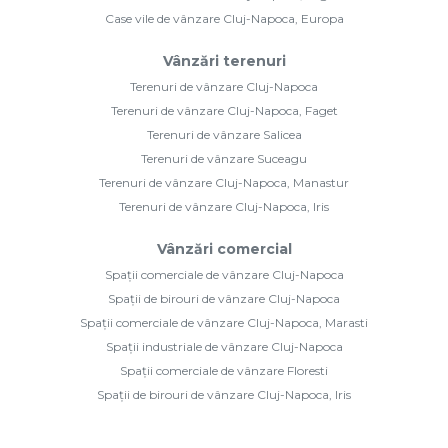
Case vile de vânzare Cluj-Napoca, Europa
Vânzări terenuri
Terenuri de vânzare Cluj-Napoca
Terenuri de vânzare Cluj-Napoca, Faget
Terenuri de vânzare Salicea
Terenuri de vânzare Suceagu
Terenuri de vânzare Cluj-Napoca, Manastur
Terenuri de vânzare Cluj-Napoca, Iris
Vânzări comercial
Spații comerciale de vânzare Cluj-Napoca
Spații de birouri de vânzare Cluj-Napoca
Spații comerciale de vânzare Cluj-Napoca, Marasti
Spații industriale de vânzare Cluj-Napoca
Spații comerciale de vânzare Floresti
Spații de birouri de vânzare Cluj-Napoca, Iris