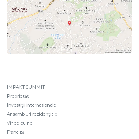
IMPAKT SUMMIT
Proprietăți
Investiții internaționale
Ansambluri rezidențiale
Vinde cu noi
Franciză