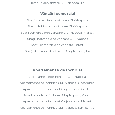
Terenuri de vânzare Cluj-Napoca, Iris
Vânzări comercial
Spații comerciale de vânzare Cluj-Napoca
Spații de birouri de vânzare Cluj-Napoca
Spații comerciale de vânzare Cluj-Napoca, Marasti
Spații industriale de vânzare Cluj-Napoca
Spații comerciale de vânzare Floresti
Spații de birouri de vânzare Cluj-Napoca, Iris
Apartamente de închiriat
Apartamente de închiriat Cluj-Napoca
Apartamente de închiriat Cluj-Napoca, Gheorgheni
Apartamente de închiriat Cluj-Napoca, Central
Apartamente de închiriat Cluj-Napoca, Zorilor
Apartamente de închiriat Cluj-Napoca, Marasti
Apartamente de închiriat Cluj-Napoca, Semicentral