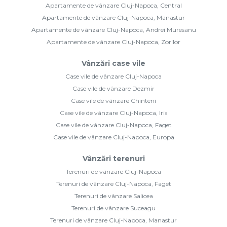
Apartamente de vânzare Cluj-Napoca, Central
Apartamente de vânzare Cluj-Napoca, Manastur
Apartamente de vânzare Cluj-Napoca, Andrei Muresanu
Apartamente de vânzare Cluj-Napoca, Zorilor
Vânzări case vile
Case vile de vânzare Cluj-Napoca
Case vile de vânzare Dezmir
Case vile de vânzare Chinteni
Case vile de vânzare Cluj-Napoca, Iris
Case vile de vânzare Cluj-Napoca, Faget
Case vile de vânzare Cluj-Napoca, Europa
Vânzări terenuri
Terenuri de vânzare Cluj-Napoca
Terenuri de vânzare Cluj-Napoca, Faget
Terenuri de vânzare Salicea
Terenuri de vânzare Suceagu
Terenuri de vânzare Cluj-Napoca, Manastur