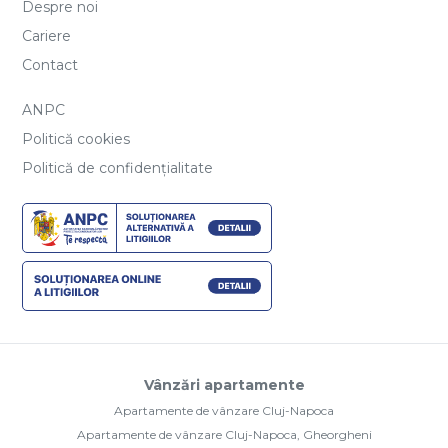
Despre noi
Cariere
Contact
ANPC
Politică cookies
Politică de confidențialitate
Vânzări apartamente
Apartamente de vânzare Cluj-Napoca
Apartamente de vânzare Cluj-Napoca, Gheorgheni