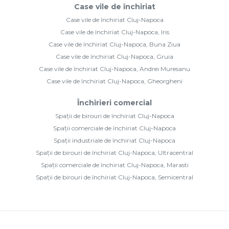
Case vile de închiriat
Case vile de închiriat Cluj-Napoca
Case vile de închiriat Cluj-Napoca, Iris
Case vile de închiriat Cluj-Napoca, Buna Ziua
Case vile de închiriat Cluj-Napoca, Gruia
Case vile de închiriat Cluj-Napoca, Andrei Muresanu
Case vile de închiriat Cluj-Napoca, Gheorgheni
Închirieri comercial
Spații de birouri de închiriat Cluj-Napoca
Spații comerciale de închiriat Cluj-Napoca
Spații industriale de închiriat Cluj-Napoca
Spații de birouri de închiriat Cluj-Napoca, Ultracentral
Spații comerciale de închiriat Cluj-Napoca, Marasti
Spații de birouri de închiriat Cluj-Napoca, Semicentral