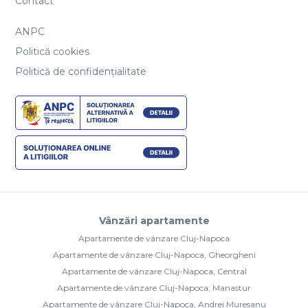
Contact
ANPC
Politică cookies
Politică de confidențialitate
Vânzări apartamente
Apartamente de vânzare Cluj-Napoca
Apartamente de vânzare Cluj-Napoca, Gheorgheni
Apartamente de vânzare Cluj-Napoca, Central
Apartamente de vânzare Cluj-Napoca, Manastur
Apartamente de vânzare Cluj-Napoca, Andrei Muresanu