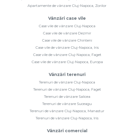
Apartamente de vânzare Cluj-Napoca, Zorilor
Vânzări case vile
Case vile de vânzare Cluj-Napoca
Case vile de vânzare Dezmir
Case vile de vânzare Chinteni
Case vile de vânzare Cluj-Napoca, Iris
Case vile de vânzare Cluj-Napoca, Faget
Case vile de vânzare Cluj-Napoca, Europa
Vânzări terenuri
Terenuri de vânzare Cluj-Napoca
Terenuri de vânzare Cluj-Napoca, Faget
Terenuri de vânzare Salicea
Terenuri de vânzare Suceagu
Terenuri de vânzare Cluj-Napoca, Manastur
Terenuri de vânzare Cluj-Napoca, Iris
Vânzări comercial