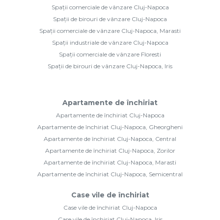
Spații comerciale de vânzare Cluj-Napoca
Spații de birouri de vânzare Cluj-Napoca
Spații comerciale de vânzare Cluj-Napoca, Marasti
Spații industriale de vânzare Cluj-Napoca
Spații comerciale de vânzare Floresti
Spații de birouri de vânzare Cluj-Napoca, Iris
Apartamente de închiriat
Apartamente de închiriat Cluj-Napoca
Apartamente de închiriat Cluj-Napoca, Gheorgheni
Apartamente de închiriat Cluj-Napoca, Central
Apartamente de închiriat Cluj-Napoca, Zorilor
Apartamente de închiriat Cluj-Napoca, Marasti
Apartamente de închiriat Cluj-Napoca, Semicentral
Case vile de închiriat
Case vile de închiriat Cluj-Napoca
Case vile de închiriat Cluj-Napoca, Iris