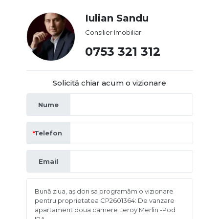
Iulian Sandu
Consilier Imobiliar
0753 321 312
Solicită chiar acum o vizionare
Nume
Telefon
Email