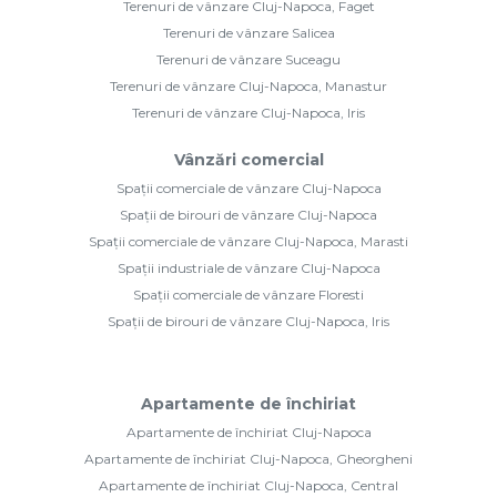
Terenuri de vânzare Cluj-Napoca, Faget
Terenuri de vânzare Salicea
Terenuri de vânzare Suceagu
Terenuri de vânzare Cluj-Napoca, Manastur
Terenuri de vânzare Cluj-Napoca, Iris
Vânzări comercial
Spații comerciale de vânzare Cluj-Napoca
Spații de birouri de vânzare Cluj-Napoca
Spații comerciale de vânzare Cluj-Napoca, Marasti
Spații industriale de vânzare Cluj-Napoca
Spații comerciale de vânzare Floresti
Spații de birouri de vânzare Cluj-Napoca, Iris
Apartamente de închiriat
Apartamente de închiriat Cluj-Napoca
Apartamente de închiriat Cluj-Napoca, Gheorgheni
Apartamente de închiriat Cluj-Napoca, Central