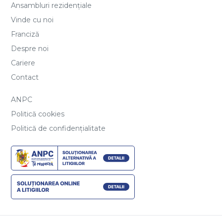
Ansambluri rezidențiale
Vinde cu noi
Franciză
Despre noi
Cariere
Contact
ANPC
Politică cookies
Politică de confidențialitate