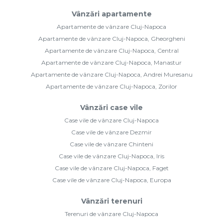
Vânzări apartamente
Apartamente de vânzare Cluj-Napoca
Apartamente de vânzare Cluj-Napoca, Gheorgheni
Apartamente de vânzare Cluj-Napoca, Central
Apartamente de vânzare Cluj-Napoca, Manastur
Apartamente de vânzare Cluj-Napoca, Andrei Muresanu
Apartamente de vânzare Cluj-Napoca, Zorilor
Vânzări case vile
Case vile de vânzare Cluj-Napoca
Case vile de vânzare Dezmir
Case vile de vânzare Chinteni
Case vile de vânzare Cluj-Napoca, Iris
Case vile de vânzare Cluj-Napoca, Faget
Case vile de vânzare Cluj-Napoca, Europa
Vânzări terenuri
Terenuri de vânzare Cluj-Napoca