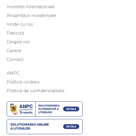
Investiții internaționale
Ansambluri rezidențiale
Vinde cu noi
Franciză
Despre noi
Cariere
Contact
ANPC
Politică cookies
Politică de confidențialitate