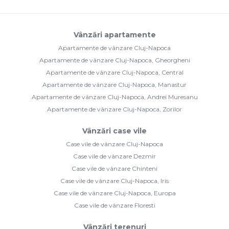
Vânzări apartamente
Apartamente de vânzare Cluj-Napoca
Apartamente de vânzare Cluj-Napoca, Gheorgheni
Apartamente de vânzare Cluj-Napoca, Central
Apartamente de vânzare Cluj-Napoca, Manastur
Apartamente de vânzare Cluj-Napoca, Andrei Muresanu
Apartamente de vânzare Cluj-Napoca, Zorilor
Vânzări case vile
Case vile de vânzare Cluj-Napoca
Case vile de vânzare Dezmir
Case vile de vânzare Chinteni
Case vile de vânzare Cluj-Napoca, Iris
Case vile de vânzare Cluj-Napoca, Europa
Case vile de vânzare Floresti
Vânzări terenuri