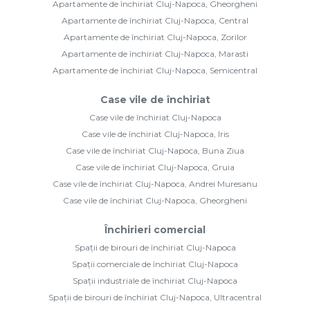
Apartamente de închiriat Cluj-Napoca, Gheorgheni
Apartamente de închiriat Cluj-Napoca, Central
Apartamente de închiriat Cluj-Napoca, Zorilor
Apartamente de închiriat Cluj-Napoca, Marasti
Apartamente de închiriat Cluj-Napoca, Semicentral
Case vile de închiriat
Case vile de închiriat Cluj-Napoca
Case vile de închiriat Cluj-Napoca, Iris
Case vile de închiriat Cluj-Napoca, Buna Ziua
Case vile de închiriat Cluj-Napoca, Gruia
Case vile de închiriat Cluj-Napoca, Andrei Muresanu
Case vile de închiriat Cluj-Napoca, Gheorgheni
Închirieri comercial
Spații de birouri de închiriat Cluj-Napoca
Spații comerciale de închiriat Cluj-Napoca
Spații industriale de închiriat Cluj-Napoca
Spații de birouri de închiriat Cluj-Napoca, Ultracentral