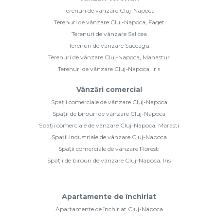
Terenuri de vânzare Cluj-Napoca
Terenuri de vânzare Cluj-Napoca, Faget
Terenuri de vânzare Salicea
Terenuri de vânzare Suceagu
Terenuri de vânzare Cluj-Napoca, Manastur
Terenuri de vânzare Cluj-Napoca, Iris
Vânzări comercial
Spații comerciale de vânzare Cluj-Napoca
Spații de birouri de vânzare Cluj-Napoca
Spații comerciale de vânzare Cluj-Napoca, Marasti
Spații industriale de vânzare Cluj-Napoca
Spații comerciale de vânzare Floresti
Spații de birouri de vânzare Cluj-Napoca, Iris
Apartamente de închiriat
Apartamente de închiriat Cluj-Napoca