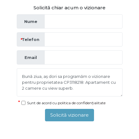
Solicită chiar acum o vizionare
Nume
Telefon
Email
Sunt de acord cu
politica de confidențialitate
Solicită vizionare