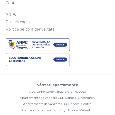
Contact
ANPC
Politică cookies
Politică de confidențialitate
Vânzări apartamente
Apartamente de vânzare Cluj-Napoca
Apartamente de vânzare Cluj-Napoca, Gheorgheni
Apartamente de vânzare Cluj-Napoca, Central
Apartamente de vânzare Cluj-Napoca, Manastur