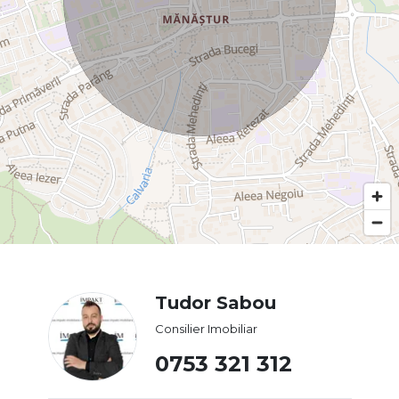
Tudor Sabou
Consilier Imobiliar
0753 321 312