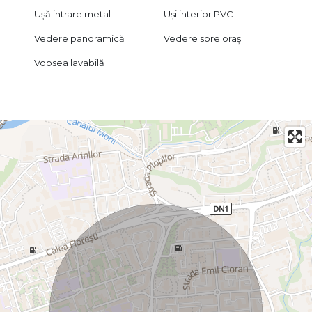
Ușă intrare metal
Uși interior PVC
Vedere panoramică
Vedere spre oraș
Vopsea lavabilă