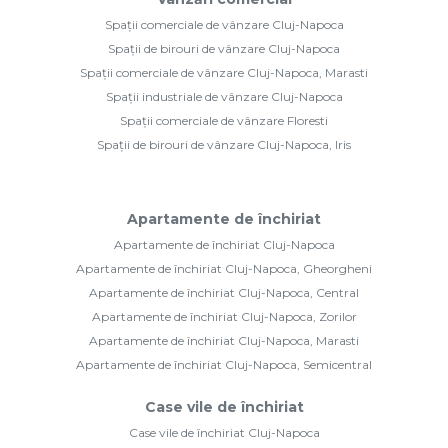
Spații comerciale de vânzare Cluj-Napoca
Spații de birouri de vânzare Cluj-Napoca
Spații comerciale de vânzare Cluj-Napoca, Marasti
Spații industriale de vânzare Cluj-Napoca
Spații comerciale de vânzare Floresti
Spații de birouri de vânzare Cluj-Napoca, Iris
Apartamente de închiriat
Apartamente de închiriat Cluj-Napoca
Apartamente de închiriat Cluj-Napoca, Gheorgheni
Apartamente de închiriat Cluj-Napoca, Central
Apartamente de închiriat Cluj-Napoca, Zorilor
Apartamente de închiriat Cluj-Napoca, Marasti
Apartamente de închiriat Cluj-Napoca, Semicentral
Case vile de închiriat
Case vile de închiriat Cluj-Napoca