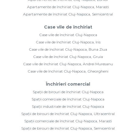
Apartamente de închiriat Cluj-Napoca, Marasti
Apartamente de închiriat Cluj-Napoca, Semicentral
Case vile de închiriat
Case vile de închiriat Cluj-Napoca
Case vile de închiriat Cluj-Napoca, Iris
Case vile de închiriat Cluj-Napoca, Buna Ziua
Case vile de închiriat Cluj-Napoca, Gruia
Case vile de închiriat Cluj-Napoca, Andrei Muresanu
Case vile de închiriat Cluj-Napoca, Gheorgheni
Închirieri comercial
Spații de birouri de închiriat Cluj-Napoca
Spații comerciale de închiriat Cluj-Napoca
Spații industriale de închiriat Cluj-Napoca
Spații de birouri de închiriat Cluj-Napoca, Ultracentral
Spații comerciale de închiriat Cluj-Napoca, Marasti
Spații de birouri de închiriat Cluj-Napoca, Semicentral