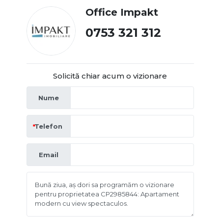
Office Impakt
0753 321 312
Solicită chiar acum o vizionare
Nume
Telefon
Email