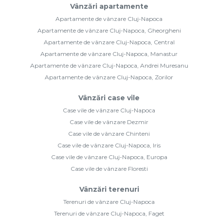
Vânzări apartamente
Apartamente de vânzare Cluj-Napoca
Apartamente de vânzare Cluj-Napoca, Gheorgheni
Apartamente de vânzare Cluj-Napoca, Central
Apartamente de vânzare Cluj-Napoca, Manastur
Apartamente de vânzare Cluj-Napoca, Andrei Muresanu
Apartamente de vânzare Cluj-Napoca, Zorilor
Vânzări case vile
Case vile de vânzare Cluj-Napoca
Case vile de vânzare Dezmir
Case vile de vânzare Chinteni
Case vile de vânzare Cluj-Napoca, Iris
Case vile de vânzare Cluj-Napoca, Europa
Case vile de vânzare Floresti
Vânzări terenuri
Terenuri de vânzare Cluj-Napoca
Terenuri de vânzare Cluj-Napoca, Faget