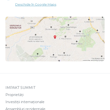
Deschide în Google Maps
IMPAKT SUMMIT
Proprietăți
Investiții internaționale
Ansambluri rezidențiale