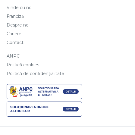
Vinde cu noi
Franciză
Despre noi
Cariere
Contact
ANPC
Politică cookies
Politică de confidențialitate