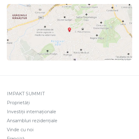
IMPAKT SUMMIT
Proprietăți
Investiții internaționale
Ansambluri rezidențiale
Vinde cu noi
Franciză