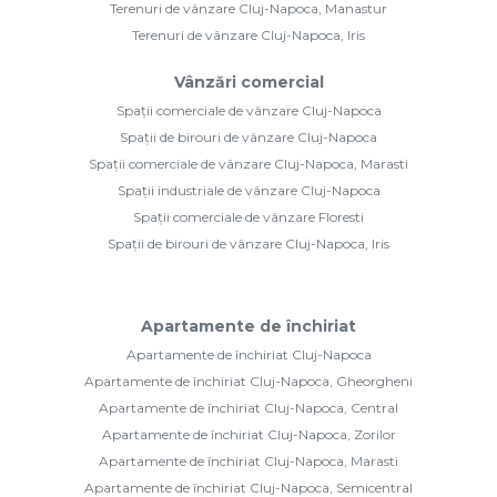
Terenuri de vânzare Cluj-Napoca, Manastur
Terenuri de vânzare Cluj-Napoca, Iris
Vânzări comercial
Spații comerciale de vânzare Cluj-Napoca
Spații de birouri de vânzare Cluj-Napoca
Spații comerciale de vânzare Cluj-Napoca, Marasti
Spații industriale de vânzare Cluj-Napoca
Spații comerciale de vânzare Floresti
Spații de birouri de vânzare Cluj-Napoca, Iris
Apartamente de închiriat
Apartamente de închiriat Cluj-Napoca
Apartamente de închiriat Cluj-Napoca, Gheorgheni
Apartamente de închiriat Cluj-Napoca, Central
Apartamente de închiriat Cluj-Napoca, Zorilor
Apartamente de închiriat Cluj-Napoca, Marasti
Apartamente de închiriat Cluj-Napoca, Semicentral