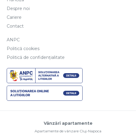
Despre noi
Cariere
Contact
ANPC
Politică cookies
Politică de confidențialitate
Vânzări apartamente
Apartamente de vânzare Cluj-Napoca