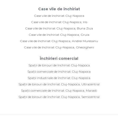
Case vile de închiriat
Case vile de închiriat Cluj-Napoca
Case vile de închiriat Cluj-Napoca, Iris
Case vile de închiriat Cluj-Napoca, Buna Ziua
Case vile de închiriat Cluj-Napoca, Gruia
Case vile de închiriat Cluj-Napoca, Andrei Muresanu
Case vile de închiriat Cluj-Napoca, Gheorgheni
Închirieri comercial
Spații de birouri de închiriat Cluj-Napoca
Spații comerciale de închiriat Cluj-Napoca
Spații industriale de închiriat Cluj-Napoca
Spații de birouri de închiriat Cluj-Napoca, Ultracentral
Spații comerciale de închiriat Cluj-Napoca, Marasti
Spații de birouri de închiriat Cluj-Napoca, Semicentral