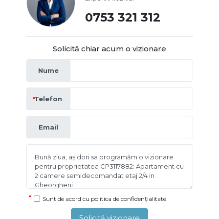
0753 321 312
Solicită chiar acum o vizionare
Nume
Telefon
Email
Sunt de acord cu
politica de confidențialitate
Solicită vizionare