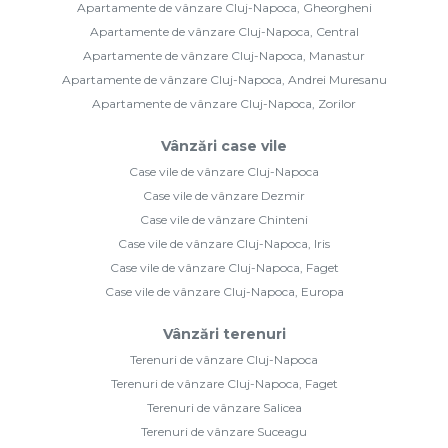
Apartamente de vânzare Cluj-Napoca, Gheorgheni
Apartamente de vânzare Cluj-Napoca, Central
Apartamente de vânzare Cluj-Napoca, Manastur
Apartamente de vânzare Cluj-Napoca, Andrei Muresanu
Apartamente de vânzare Cluj-Napoca, Zorilor
Vânzări case vile
Case vile de vânzare Cluj-Napoca
Case vile de vânzare Dezmir
Case vile de vânzare Chinteni
Case vile de vânzare Cluj-Napoca, Iris
Case vile de vânzare Cluj-Napoca, Faget
Case vile de vânzare Cluj-Napoca, Europa
Vânzări terenuri
Terenuri de vânzare Cluj-Napoca
Terenuri de vânzare Cluj-Napoca, Faget
Terenuri de vânzare Salicea
Terenuri de vânzare Suceagu