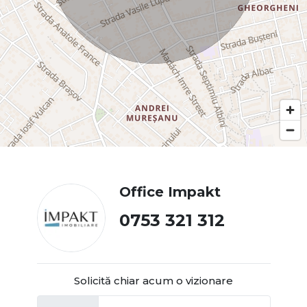
Office Impakt
0753 321 312
Solicită chiar acum o vizionare