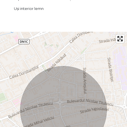
Uși interior lemn