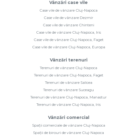
Vânzări case vile
Case vile de vânzare Cluj-Napoca
Case vile de vânzare Dezmir
Case vile de vânzare Chinteni
Case vile de vânzare Cluj-Napoca, Iris
Case vile de vânzare Cluj-Napoca, Faget
Case vile de vânzare Cluj-Napoca, Europa
Vânzări terenuri
Terenuri de vânzare Cluj-Napoca
Terenuri de vânzare Cluj-Napoca, Faget
Terenuri de vânzare Salicea
Terenuri de vânzare Suceagu
Terenuri de vânzare Cluj-Napoca, Manastur
Terenuri de vânzare Cluj-Napoca, Iris
Vânzări comercial
Spații comerciale de vânzare Cluj-Napoca
Spații de birouri de vânzare Cluj-Napoca