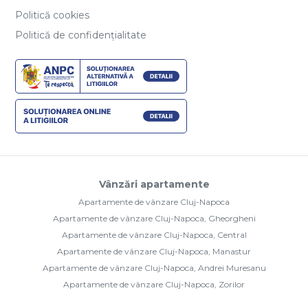
Politică cookies
Politică de confidențialitate
Vânzări apartamente
Apartamente de vânzare Cluj-Napoca
Apartamente de vânzare Cluj-Napoca, Gheorgheni
Apartamente de vânzare Cluj-Napoca, Central
Apartamente de vânzare Cluj-Napoca, Manastur
Apartamente de vânzare Cluj-Napoca, Andrei Muresanu
Apartamente de vânzare Cluj-Napoca, Zorilor