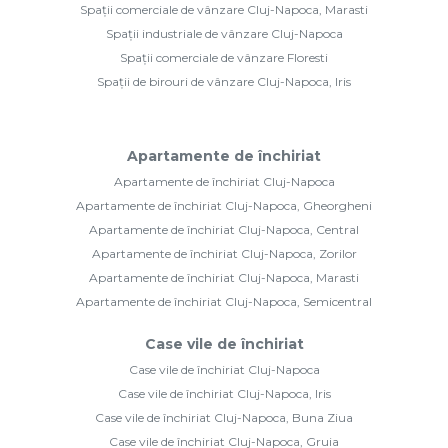
Spații comerciale de vânzare Cluj-Napoca, Marasti
Spații industriale de vânzare Cluj-Napoca
Spații comerciale de vânzare Floresti
Spații de birouri de vânzare Cluj-Napoca, Iris
Apartamente de închiriat
Apartamente de închiriat Cluj-Napoca
Apartamente de închiriat Cluj-Napoca, Gheorgheni
Apartamente de închiriat Cluj-Napoca, Central
Apartamente de închiriat Cluj-Napoca, Zorilor
Apartamente de închiriat Cluj-Napoca, Marasti
Apartamente de închiriat Cluj-Napoca, Semicentral
Case vile de închiriat
Case vile de închiriat Cluj-Napoca
Case vile de închiriat Cluj-Napoca, Iris
Case vile de închiriat Cluj-Napoca, Buna Ziua
Case vile de închiriat Cluj-Napoca, Gruia