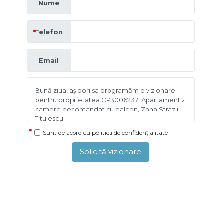
Nume
Telefon
Email
Sunt de acord cu
politica de confidențialitate
Solicită vizionare