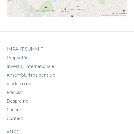
IMPAKT SUMMIT
Proprietăți
Investiții internaționale
Ansambluri rezidențiale
Vinde cu noi
Franciză
Despre noi
Cariere
Contact
ANPC