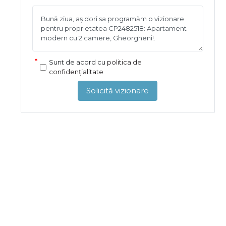
Sunt de acord cu
politica de
confidențialitate
Solicită vizionare