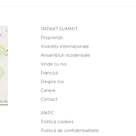
IMPAKT SUMMIT
Proprietăți
Investiții internaționale
Ansambluri rezidențiale
Vinde cu noi
Franciză
Despre noi
Cariere
Contact
ANPC
Politică cookies
Politică de confidențialitate