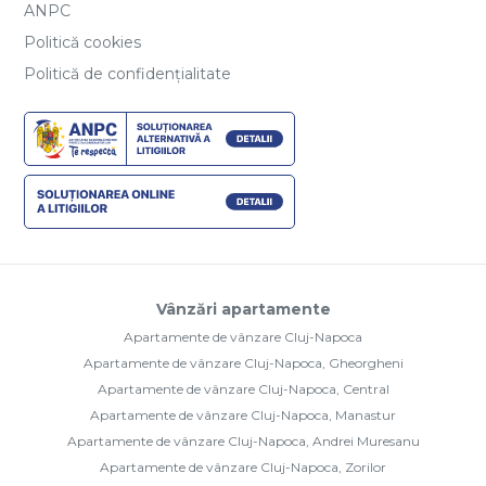
ANPC
Politică cookies
Politică de confidențialitate
Vânzări apartamente
Apartamente de vânzare Cluj-Napoca
Apartamente de vânzare Cluj-Napoca, Gheorgheni
Apartamente de vânzare Cluj-Napoca, Central
Apartamente de vânzare Cluj-Napoca, Manastur
Apartamente de vânzare Cluj-Napoca, Andrei Muresanu
Apartamente de vânzare Cluj-Napoca, Zorilor