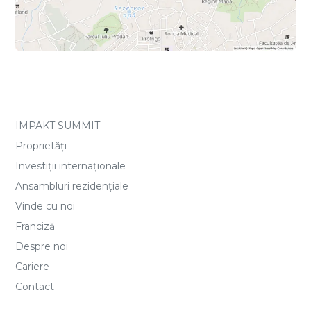
IMPAKT SUMMIT
Proprietăți
Investiții internaționale
Ansambluri rezidențiale
Vinde cu noi
Franciză
Despre noi
Cariere
Contact