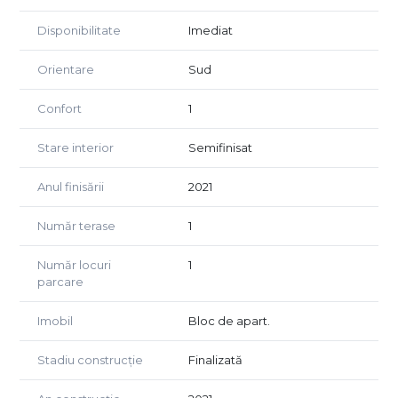
Disponibilitate
Imediat
Orientare
Sud
Confort
1
Stare interior
Semifinisat
Anul finisării
2021
Număr terase
1
Număr locuri
1
parcare
Imobil
Bloc de apart.
Stadiu construcție
Finalizată