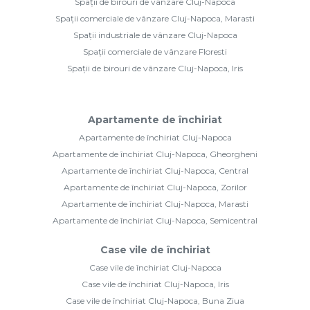
Spații de birouri de vânzare Cluj-Napoca
Spații comerciale de vânzare Cluj-Napoca, Marasti
Spații industriale de vânzare Cluj-Napoca
Spații comerciale de vânzare Floresti
Spații de birouri de vânzare Cluj-Napoca, Iris
Apartamente de închiriat
Apartamente de închiriat Cluj-Napoca
Apartamente de închiriat Cluj-Napoca, Gheorgheni
Apartamente de închiriat Cluj-Napoca, Central
Apartamente de închiriat Cluj-Napoca, Zorilor
Apartamente de închiriat Cluj-Napoca, Marasti
Apartamente de închiriat Cluj-Napoca, Semicentral
Case vile de închiriat
Case vile de închiriat Cluj-Napoca
Case vile de închiriat Cluj-Napoca, Iris
Case vile de închiriat Cluj-Napoca, Buna Ziua