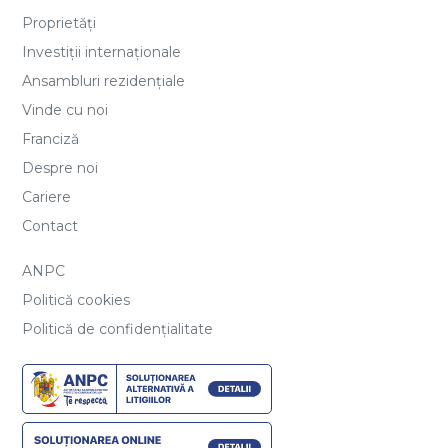
Proprietăți
Investiții internaționale
Ansambluri rezidențiale
Vinde cu noi
Franciză
Despre noi
Cariere
Contact
ANPC
Politică cookies
Politică de confidențialitate