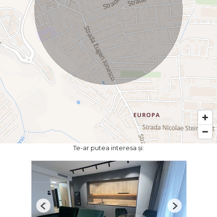
Te-ar putea interesa și:
Previous
Next