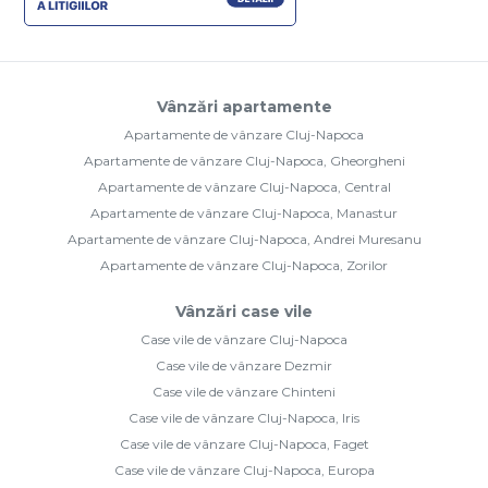
Vânzări apartamente
Apartamente de vânzare Cluj-Napoca
Apartamente de vânzare Cluj-Napoca, Gheorgheni
Apartamente de vânzare Cluj-Napoca, Central
Apartamente de vânzare Cluj-Napoca, Manastur
Apartamente de vânzare Cluj-Napoca, Andrei Muresanu
Apartamente de vânzare Cluj-Napoca, Zorilor
Vânzări case vile
Case vile de vânzare Cluj-Napoca
Case vile de vânzare Dezmir
Case vile de vânzare Chinteni
Case vile de vânzare Cluj-Napoca, Iris
Case vile de vânzare Cluj-Napoca, Faget
Case vile de vânzare Cluj-Napoca, Europa