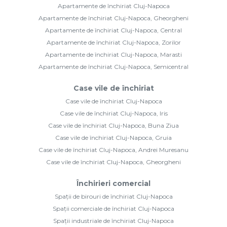
Apartamente de închiriat Cluj-Napoca
Apartamente de închiriat Cluj-Napoca, Gheorgheni
Apartamente de închiriat Cluj-Napoca, Central
Apartamente de închiriat Cluj-Napoca, Zorilor
Apartamente de închiriat Cluj-Napoca, Marasti
Apartamente de închiriat Cluj-Napoca, Semicentral
Case vile de închiriat
Case vile de închiriat Cluj-Napoca
Case vile de închiriat Cluj-Napoca, Iris
Case vile de închiriat Cluj-Napoca, Buna Ziua
Case vile de închiriat Cluj-Napoca, Gruia
Case vile de închiriat Cluj-Napoca, Andrei Muresanu
Case vile de închiriat Cluj-Napoca, Gheorgheni
Închirieri comercial
Spații de birouri de închiriat Cluj-Napoca
Spații comerciale de închiriat Cluj-Napoca
Spații industriale de închiriat Cluj-Napoca