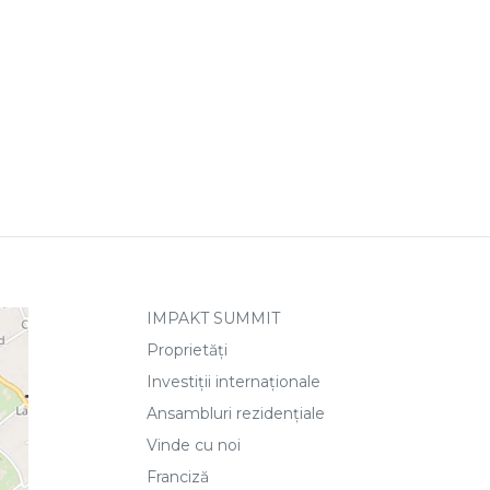
IMPAKT SUMMIT
Proprietăți
Investiții internaționale
Ansambluri rezidențiale
Vinde cu noi
Franciză