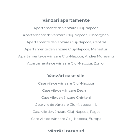
Vânzări apartamente
Apartamente de vânzare Cluj-Napoca
Apartamente de vânzare Cluj-Napoca, Gheorgheni
Apartamente de vânzare Cluj-Napoca, Central
Apartamente de vânzare Cluj-Napoca, Manastur
Apartamente de vânzare Cluj-Napoca, Andrei Muresanu
Apartamente de vânzare Cluj-Napoca, Zorilor
Vânzări case vile
Case vile de vânzare Cluj-Napoca
Case vile de vânzare Dezmir
Case vile de vânzare Chinteni
Case vile de vânzare Cluj-Napoca, Iris
Case vile de vânzare Cluj-Napoca, Faget
Case vile de vânzare Cluj-Napoca, Europa
Vânzări terenuri