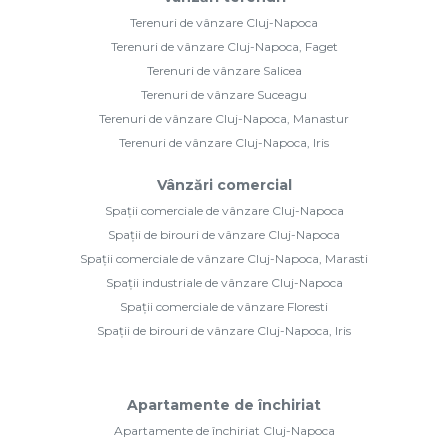
Terenuri de vânzare Cluj-Napoca
Terenuri de vânzare Cluj-Napoca, Faget
Terenuri de vânzare Salicea
Terenuri de vânzare Suceagu
Terenuri de vânzare Cluj-Napoca, Manastur
Terenuri de vânzare Cluj-Napoca, Iris
Vânzări comercial
Spații comerciale de vânzare Cluj-Napoca
Spații de birouri de vânzare Cluj-Napoca
Spații comerciale de vânzare Cluj-Napoca, Marasti
Spații industriale de vânzare Cluj-Napoca
Spații comerciale de vânzare Floresti
Spații de birouri de vânzare Cluj-Napoca, Iris
Apartamente de închiriat
Apartamente de închiriat Cluj-Napoca