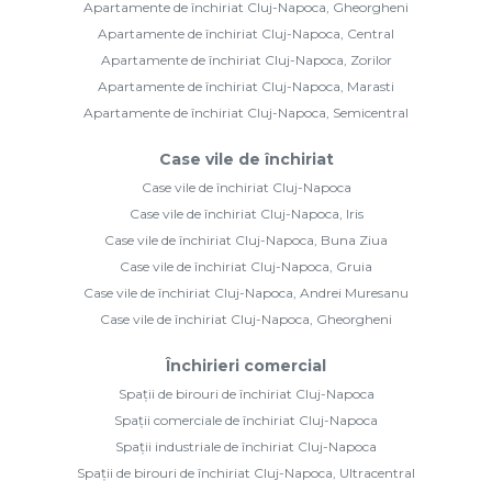
Apartamente de închiriat Cluj-Napoca, Gheorgheni
Apartamente de închiriat Cluj-Napoca, Central
Apartamente de închiriat Cluj-Napoca, Zorilor
Apartamente de închiriat Cluj-Napoca, Marasti
Apartamente de închiriat Cluj-Napoca, Semicentral
Case vile de închiriat
Case vile de închiriat Cluj-Napoca
Case vile de închiriat Cluj-Napoca, Iris
Case vile de închiriat Cluj-Napoca, Buna Ziua
Case vile de închiriat Cluj-Napoca, Gruia
Case vile de închiriat Cluj-Napoca, Andrei Muresanu
Case vile de închiriat Cluj-Napoca, Gheorgheni
Închirieri comercial
Spații de birouri de închiriat Cluj-Napoca
Spații comerciale de închiriat Cluj-Napoca
Spații industriale de închiriat Cluj-Napoca
Spații de birouri de închiriat Cluj-Napoca, Ultracentral