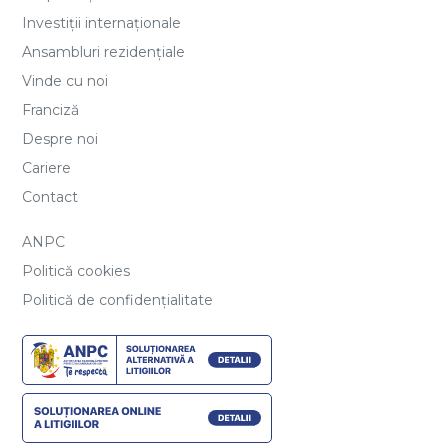
Investiții internaționale
Ansambluri rezidențiale
Vinde cu noi
Franciză
Despre noi
Cariere
Contact
ANPC
Politică cookies
Politică de confidențialitate