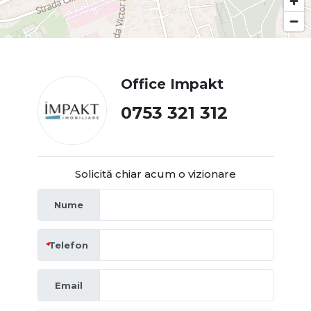
Office Impakt
0753 321 312
Solicită chiar acum o vizionare
Nume
Telefon
Email