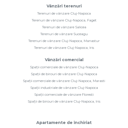
Vânzări terenuri
Terenuri de vânzare Cluj-Napoca
Terenuri de vânzare Cluj-Napoca, Faget
Terenuri de vânzare Salicea
Terenuri de vânzare Suceagu
Terenuri de vânzare Cluj-Napoca, Manastur
Terenuri de vânzare Cluj-Napoca, Iris
Vânzări comercial
Spații comerciale de vânzare Cluj-Napoca
Spații de birouri de vânzare Cluj-Napoca
Spații comerciale de vânzare Cluj-Napoca, Marasti
Spații industriale de vânzare Cluj-Napoca
Spații comerciale de vânzare Floresti
Spații de birouri de vânzare Cluj-Napoca, Iris
Apartamente de închiriat