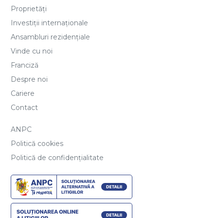
Proprietăți
Investiții internaționale
Ansambluri rezidențiale
Vinde cu noi
Franciză
Despre noi
Cariere
Contact
ANPC
Politică cookies
Politică de confidențialitate