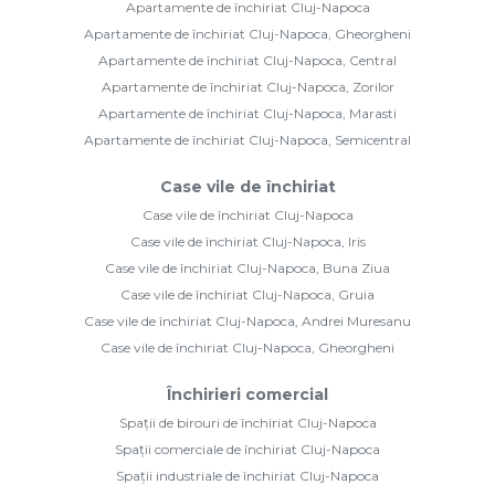
Apartamente de închiriat Cluj-Napoca
Apartamente de închiriat Cluj-Napoca, Gheorgheni
Apartamente de închiriat Cluj-Napoca, Central
Apartamente de închiriat Cluj-Napoca, Zorilor
Apartamente de închiriat Cluj-Napoca, Marasti
Apartamente de închiriat Cluj-Napoca, Semicentral
Case vile de închiriat
Case vile de închiriat Cluj-Napoca
Case vile de închiriat Cluj-Napoca, Iris
Case vile de închiriat Cluj-Napoca, Buna Ziua
Case vile de închiriat Cluj-Napoca, Gruia
Case vile de închiriat Cluj-Napoca, Andrei Muresanu
Case vile de închiriat Cluj-Napoca, Gheorgheni
Închirieri comercial
Spații de birouri de închiriat Cluj-Napoca
Spații comerciale de închiriat Cluj-Napoca
Spații industriale de închiriat Cluj-Napoca