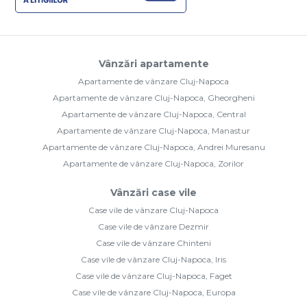
Vânzări apartamente
Apartamente de vânzare Cluj-Napoca
Apartamente de vânzare Cluj-Napoca, Gheorgheni
Apartamente de vânzare Cluj-Napoca, Central
Apartamente de vânzare Cluj-Napoca, Manastur
Apartamente de vânzare Cluj-Napoca, Andrei Muresanu
Apartamente de vânzare Cluj-Napoca, Zorilor
Vânzări case vile
Case vile de vânzare Cluj-Napoca
Case vile de vânzare Dezmir
Case vile de vânzare Chinteni
Case vile de vânzare Cluj-Napoca, Iris
Case vile de vânzare Cluj-Napoca, Faget
Case vile de vânzare Cluj-Napoca, Europa