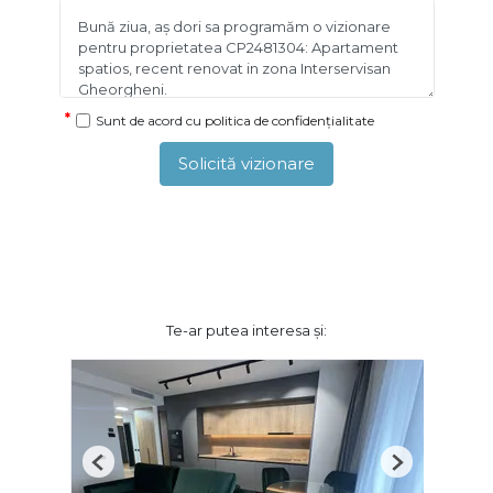
Sunt de acord cu
politica de confidențialitate
Solicită vizionare
Te-ar putea interesa și:
Previous
Next