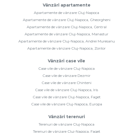
Vânzări apartamente
Apartamente de vânzare Cluj-Napoca
Apartamente de vânzare Cluj-Napoca, Gheorgheni
Apartamente de vânzare Cluj-Napoca, Central
Apartamente de vânzare Cluj-Napoca, Manastur
Apartamente de vânzare Cluj-Napoca, Andrei Muresanu
Apartamente de vânzare Cluj-Napoca, Zorilor
Vânzări case vile
Case vile de vânzare Cluj-Napoca
Case vile de vânzare Dezmir
Case vile de vânzare Chinteni
Case vile de vânzare Cluj-Napoca, Iris
Case vile de vânzare Cluj-Napoca, Faget
Case vile de vânzare Cluj-Napoca, Europa
Vânzări terenuri
Terenuri de vânzare Cluj-Napoca
Terenuri de vânzare Cluj-Napoca, Faget