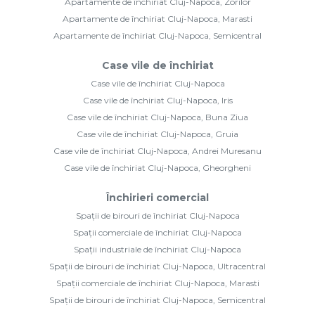
Apartamente de închiriat Cluj-Napoca, Zorilor
Apartamente de închiriat Cluj-Napoca, Marasti
Apartamente de închiriat Cluj-Napoca, Semicentral
Case vile de închiriat
Case vile de închiriat Cluj-Napoca
Case vile de închiriat Cluj-Napoca, Iris
Case vile de închiriat Cluj-Napoca, Buna Ziua
Case vile de închiriat Cluj-Napoca, Gruia
Case vile de închiriat Cluj-Napoca, Andrei Muresanu
Case vile de închiriat Cluj-Napoca, Gheorgheni
Închirieri comercial
Spații de birouri de închiriat Cluj-Napoca
Spații comerciale de închiriat Cluj-Napoca
Spații industriale de închiriat Cluj-Napoca
Spații de birouri de închiriat Cluj-Napoca, Ultracentral
Spații comerciale de închiriat Cluj-Napoca, Marasti
Spații de birouri de închiriat Cluj-Napoca, Semicentral