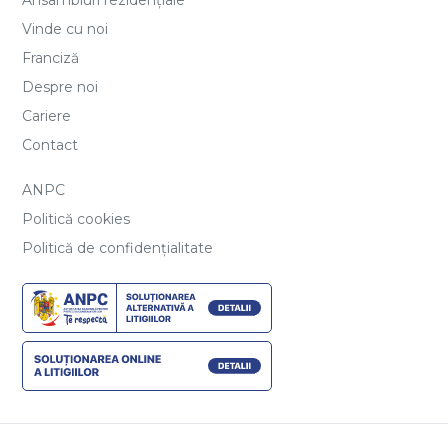
Vinde cu noi
Franciză
Despre noi
Cariere
Contact
ANPC
Politică cookies
Politică de confidențialitate