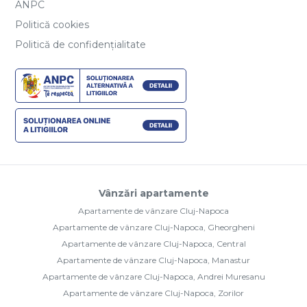
ANPC
Politică cookies
Politică de confidențialitate
Vânzări apartamente
Apartamente de vânzare Cluj-Napoca
Apartamente de vânzare Cluj-Napoca, Gheorgheni
Apartamente de vânzare Cluj-Napoca, Central
Apartamente de vânzare Cluj-Napoca, Manastur
Apartamente de vânzare Cluj-Napoca, Andrei Muresanu
Apartamente de vânzare Cluj-Napoca, Zorilor