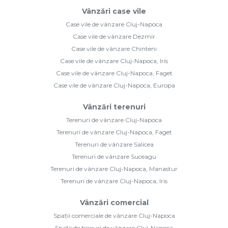
Vânzări case vile
Case vile de vânzare Cluj-Napoca
Case vile de vânzare Dezmir
Case vile de vânzare Chinteni
Case vile de vânzare Cluj-Napoca, Iris
Case vile de vânzare Cluj-Napoca, Faget
Case vile de vânzare Cluj-Napoca, Europa
Vânzări terenuri
Terenuri de vânzare Cluj-Napoca
Terenuri de vânzare Cluj-Napoca, Faget
Terenuri de vânzare Salicea
Terenuri de vânzare Suceagu
Terenuri de vânzare Cluj-Napoca, Manastur
Terenuri de vânzare Cluj-Napoca, Iris
Vânzări comercial
Spații comerciale de vânzare Cluj-Napoca
Spații de birouri de vânzare Cluj-Napoca