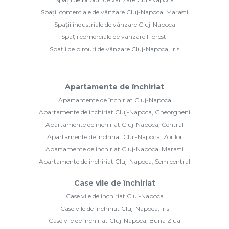
Spații comerciale de vânzare Cluj-Napoca, Marasti
Spații industriale de vânzare Cluj-Napoca
Spații comerciale de vânzare Floresti
Spații de birouri de vânzare Cluj-Napoca, Iris
Apartamente de închiriat
Apartamente de închiriat Cluj-Napoca
Apartamente de închiriat Cluj-Napoca, Gheorgheni
Apartamente de închiriat Cluj-Napoca, Central
Apartamente de închiriat Cluj-Napoca, Zorilor
Apartamente de închiriat Cluj-Napoca, Marasti
Apartamente de închiriat Cluj-Napoca, Semicentral
Case vile de închiriat
Case vile de închiriat Cluj-Napoca
Case vile de închiriat Cluj-Napoca, Iris
Case vile de închiriat Cluj-Napoca, Buna Ziua