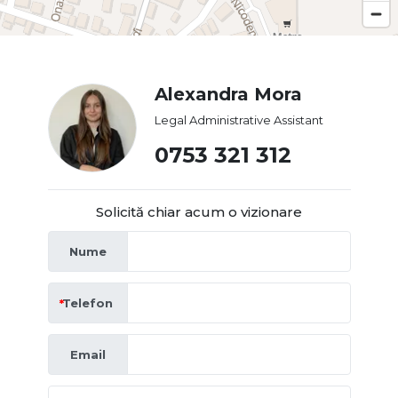
Alexandra Mora
Legal Administrative Assistant
0753 321 312
Solicită chiar acum o vizionare
Nume
Telefon
Email