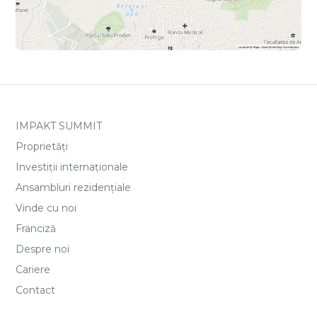
IMPAKT SUMMIT
Proprietăți
Investiții internaționale
Ansambluri rezidențiale
Vinde cu noi
Franciză
Despre noi
Cariere
Contact